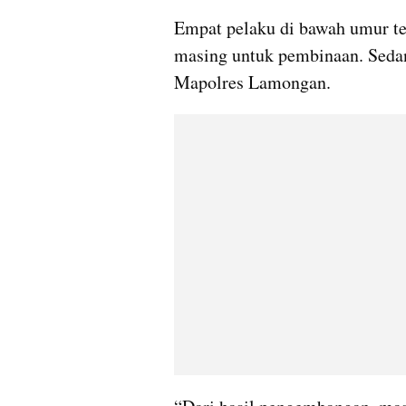
Empat pelaku di bawah umur te
masing untuk pembinaan. Sedang
Mapolres Lamongan.