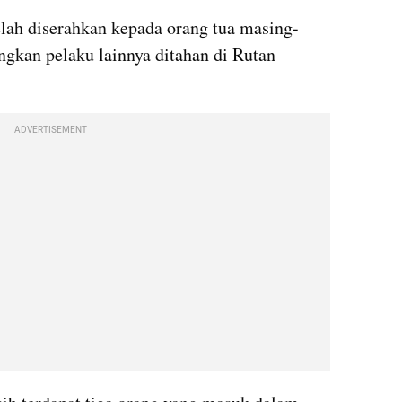
lah diserahkan kepada orang tua masing-
kan pelaku lainnya ditahan di Rutan 
ADVERTISEMENT