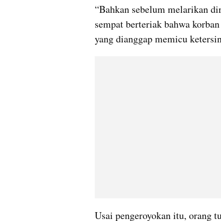
“Bahkan sebelum melarikan diri,
sempat berteriak bahwa korban
yang dianggap memicu ketersin
Usai pengeroyokan itu, orang tu