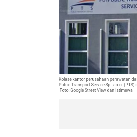
Kolase kantor perusahaan perawatan dan 
Public Transport Service Sp. z o.o. (PTS) 
 Foto: Google Street View dan Istimewa