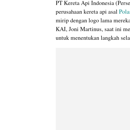
PT Kereta Api Indonesia (Perse
perusahaan kereta api asal 
Pola
mirip dengan logo lama mereka
KAI, Joni Martinus, saat ini m
untuk menentukan langkah sela