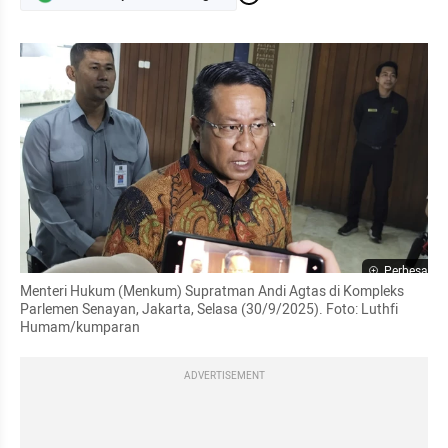
Perbesar
Menteri Hukum (Menkum) Supratman Andi Agtas di Kompleks 
Parlemen Senayan, Jakarta, Selasa (30/9/2025). Foto: Luthfi 
Humam/kumparan
ADVERTISEMENT