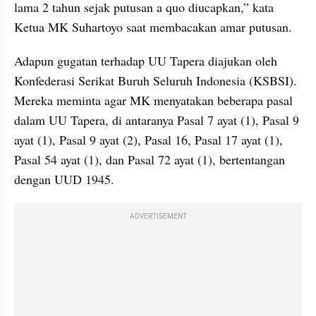
lama 2 tahun sejak putusan a quo diucapkan,” kata 
Ketua MK Suhartoyo saat membacakan amar putusan.
Adapun gugatan terhadap UU Tapera diajukan oleh 
Konfederasi Serikat Buruh Seluruh Indonesia (KSBSI). 
Mereka meminta agar MK menyatakan beberapa pasal 
dalam UU Tapera, di antaranya Pasal 7 ayat (1), Pasal 9 
ayat (1), Pasal 9 ayat (2), Pasal 16, Pasal 17 ayat (1), 
Pasal 54 ayat (1), dan Pasal 72 ayat (1), bertentangan 
dengan UUD 1945.
ADVERTISEMENT