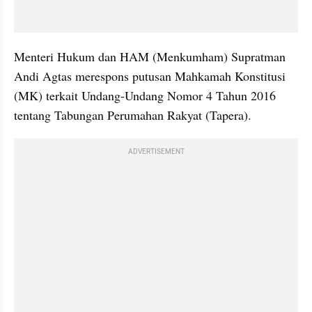
Menteri Hukum dan HAM (Menkumham) Supratman 
Andi Agtas merespons putusan Mahkamah Konstitusi 
(MK) terkait Undang-Undang Nomor 4 Tahun 2016 
tentang Tabungan Perumahan Rakyat (Tapera). 
ADVERTISEMENT