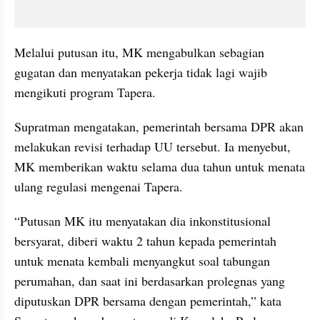
Melalui putusan itu, MK mengabulkan sebagian 
gugatan dan menyatakan pekerja tidak lagi wajib 
mengikuti program Tapera.
Supratman mengatakan, pemerintah bersama DPR akan 
melakukan revisi terhadap UU tersebut. Ia menyebut, 
MK memberikan waktu selama dua tahun untuk menata 
ulang regulasi mengenai Tapera.
“Putusan MK itu menyatakan dia inkonstitusional 
bersyarat, diberi waktu 2 tahun kepada pemerintah 
untuk menata kembali menyangkut soal tabungan 
perumahan, dan saat ini berdasarkan prolegnas yang 
diputuskan DPR bersama dengan pemerintah,” kata 