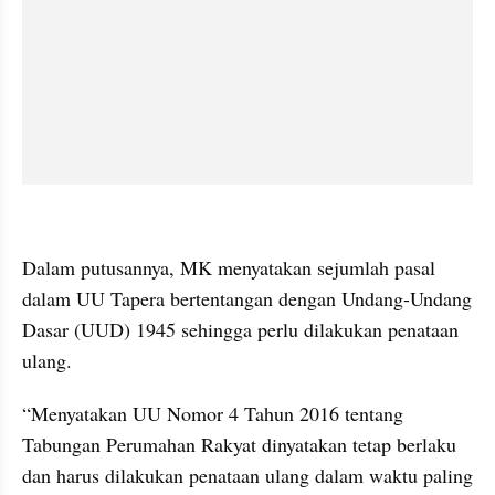
kumparan post embed
Dalam putusannya, MK menyatakan sejumlah pasal 
dalam UU Tapera bertentangan dengan Undang-Undang 
Dasar (UUD) 1945 sehingga perlu dilakukan penataan 
ulang.
“Menyatakan UU Nomor 4 Tahun 2016 tentang 
Tabungan Perumahan Rakyat dinyatakan tetap berlaku 
dan harus dilakukan penataan ulang dalam waktu paling 