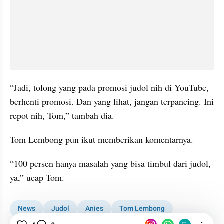
“Jadi, tolong yang pada promosi judol nih di YouTube, 
berhenti promosi. Dan yang lihat, jangan terpancing. Ini 
repot nih, Tom,” tambah dia.
Tom Lembong pun ikut memberikan komentarnya.
“100 persen hanya masalah yang bisa timbul dari judol, 
ya,” ucap Tom.
News
Judol
Anies
Tom Lembong