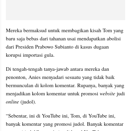
Mereka bermaksud untuk membagikan kisah Tom yang 
baru saja bebas dari tahanan usai mendapatkan abolisi 
dari Presiden Prabowo Subianto di kasus dugaan 
korupsi importasi gula.
Di tengah-tengah tanya-jawab antara mereka dan 
penonton, Anies menyadari sesuatu yang tidak baik 
bermunculan di kolom komentar. Rupanya, banyak yang 
menjadikan kolom komentar untuk promosi 
website
 judi
online
 (judol).
“Sebentar, ini di YouTube ini, Tom, di YouTube ini, 
banyak komentar yang promosi judol. Banyak komentar 