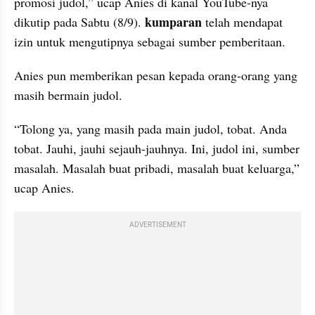
promosi judol,” ucap Anies di kanal YouTube-nya 
kumparan
dikutip pada Sabtu (8/9). 
 telah mendapat 
izin untuk mengutipnya sebagai sumber pemberitaan.
Anies pun memberikan pesan kepada orang-orang yang 
masih bermain judol.
“Tolong ya, yang masih pada main judol, tobat. Anda 
tobat. Jauhi, jauhi sejauh-jauhnya. Ini, judol ini, sumber 
masalah. Masalah buat pribadi, masalah buat keluarga,” 
ucap Anies.
ADVERTISEMENT