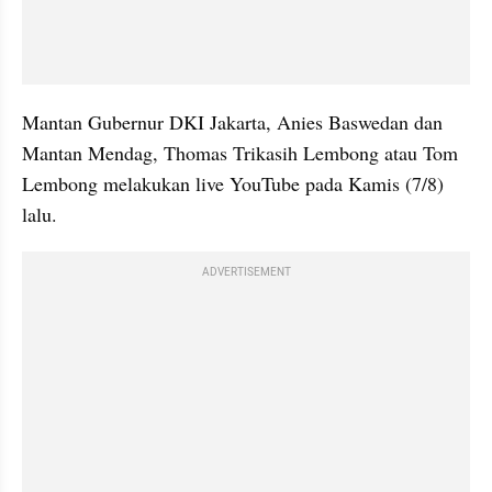
Mantan Gubernur DKI Jakarta, Anies Baswedan dan 
Mantan Mendag, Thomas Trikasih Lembong atau Tom 
Lembong melakukan live YouTube pada Kamis (7/8) 
lalu.
ADVERTISEMENT