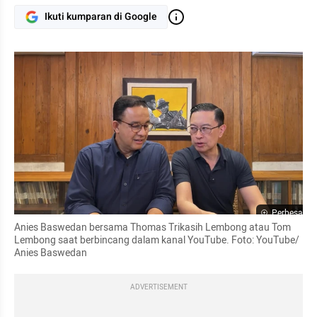
Ikuti kumparan di Google
Perbesar
Anies Baswedan bersama Thomas Trikasih Lembong atau Tom 
Lembong saat berbincang dalam kanal YouTube. Foto: YouTube/ 
Anies Baswedan 
ADVERTISEMENT