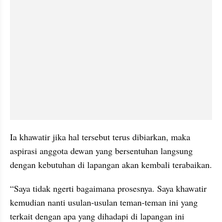
Ia khawatir jika hal tersebut terus dibiarkan, maka 
aspirasi anggota dewan yang bersentuhan langsung 
dengan kebutuhan di lapangan akan kembali terabaikan.
“Saya tidak ngerti bagaimana prosesnya. Saya khawatir 
kemudian nanti usulan-usulan teman-teman ini yang 
terkait dengan apa yang dihadapi di lapangan ini 