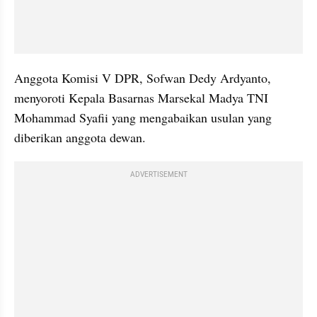
Anggota Komisi V DPR, Sofwan Dedy Ardyanto, 
menyoroti Kepala Basarnas Marsekal Madya TNI 
Mohammad Syafii yang mengabaikan usulan yang 
diberikan anggota dewan.
ADVERTISEMENT