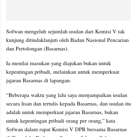
Sofwan mengeluh sejumlah usulan dari Komisi V tak 
kunjung ditindaklanjuti oleh Badan Nasional Pencarian 
dan Pertolongan (Basarnas).
Ia menilai masukan yang diajukan bukan untuk 
kepentingan pribadi, melainkan untuk memperkuat 
jajaran Basarnas di lapangan.
“Beberapa waktu yang lalu saya menyampaikan usulan 
secara lisan dan tertulis kepada Basarnas, dan usulan itu 
adalah untuk memperkuat jajaran Basarnas, bukan 
untuk kepentingan pribadi orang per orang,” kata 
Sofwan dalam rapat Komisi V DPR bersama Basarnas 