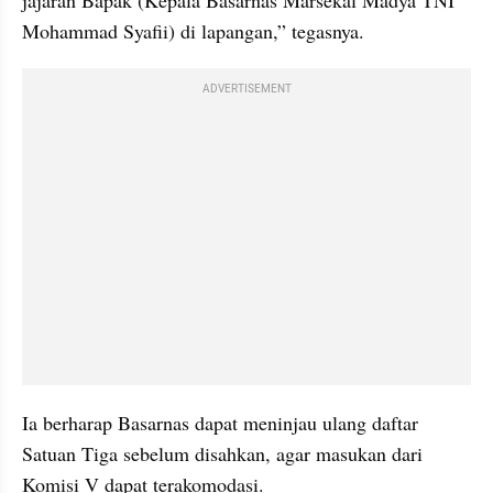
Mohammad Syafii) di lapangan,” tegasnya.
ADVERTISEMENT
Ia berharap Basarnas dapat meninjau ulang daftar 
Satuan Tiga sebelum disahkan, agar masukan dari 
Komisi V dapat terakomodasi.