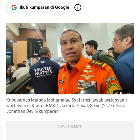
Ikuti kumparan di Google
Perbesar
Kabasarnas Marsda Mohammad Syafii menjawab pertanyaan 
wartawan di Kantor BMKG, Jakarta Pusat, Senin (21/7). Foto: 
Jonathan Devin/kumparan
ADVERTISEMENT