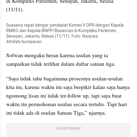
di Kompleks Parlemen, Senayan, Jakarta, Selasa 
(11/11).
Suasana rapat dengar pendapat Komisi V DPR dengan Kepala 
BMKG dan Kepala BNPP/Basarnas di Kompleks Parlemen, 
Senayan, Jakarta, Selasa (11/11). Foto: Nasywa 
Athifah/kumparan
Sofwan mengaku heran karena usulan yang ia 
sampaikan tidak terlihat dalam daftar satuan tiga.
“Saya tidak tahu bagaimana prosesnya usulan-usulan 
kita itu, karena waktu itu saya berpikir kalau saya hanya 
ngomong lisan ini tidak ter-follow up, tapi saya buat 
waktu itu permohonan usulan secara tertulis. Tapi hari 
ini tidak ada di usulan Satuan Tiga,” ujarnya.
ADVERTISEMENT