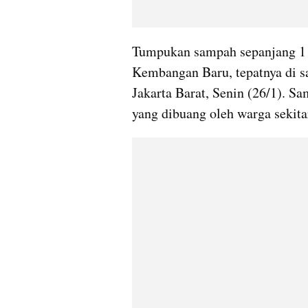
Tumpukan sampah sepanjang 1 k
Kembangan Baru, tepatnya di 
Jakarta Barat, Senin (26/1). S
yang dibuang oleh warga sekita