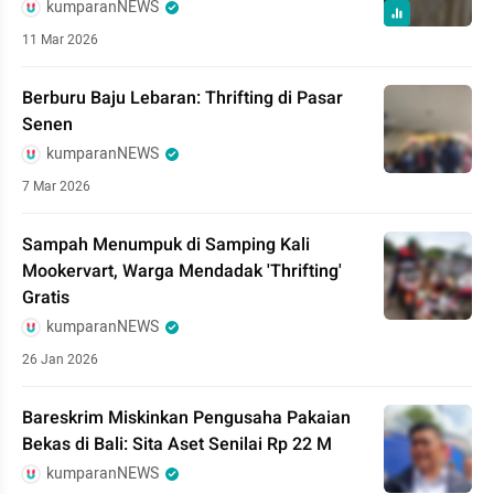
kumparanNEWS
11 Mar 2026
Berburu Baju Lebaran: Thrifting di Pasar
Senen
kumparanNEWS
7 Mar 2026
Sampah Menumpuk di Samping Kali
Mookervart, Warga Mendadak 'Thrifting'
Gratis
kumparanNEWS
26 Jan 2026
Bareskrim Miskinkan Pengusaha Pakaian
Bekas di Bali: Sita Aset Senilai Rp 22 M
kumparanNEWS