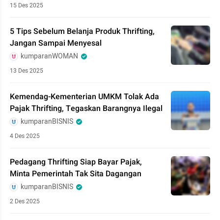
15 Des 2025
5 Tips Sebelum Belanja Produk Thrifting,
Jangan Sampai Menyesal
kumparanWOMAN
13 Des 2025
Kemendag-Kementerian UMKM Tolak Ada
Pajak Thrifting, Tegaskan Barangnya Ilegal
kumparanBISNIS
4 Des 2025
Pedagang Thrifting Siap Bayar Pajak,
Minta Pemerintah Tak Sita Dagangan
kumparanBISNIS
2 Des 2025