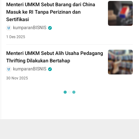
Menteri UMKM Sebut Barang dari China
Masuk ke RI Tanpa Perizinan dan
Sertifikasi
kumparanBISNIS
1 Des 2025
Menteri UMKM Sebut Alih Usaha Pedagang
Thrifting Dilakukan Bertahap
kumparanBISNIS
30 Nov 2025