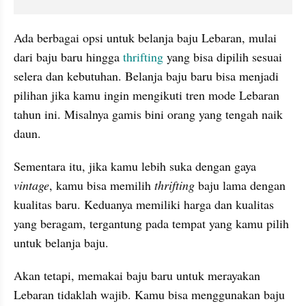
Ada berbagai opsi untuk belanja baju Lebaran, mulai 
dari baju baru hingga 
thrifting
 yang bisa dipilih sesuai 
selera dan kebutuhan. Belanja baju baru bisa menjadi 
pilihan jika kamu ingin mengikuti tren mode Lebaran 
tahun ini. Misalnya gamis bini orang yang tengah naik 
daun. 
Sementara itu, jika kamu lebih suka dengan gaya 
vintage
, kamu bisa memilih 
thrifting
 baju lama dengan 
kualitas baru. Keduanya memiliki harga dan kualitas 
yang beragam, tergantung pada tempat yang kamu pilih 
untuk belanja baju.
Akan tetapi, memakai baju baru untuk merayakan 
Lebaran tidaklah wajib. Kamu bisa menggunakan baju 