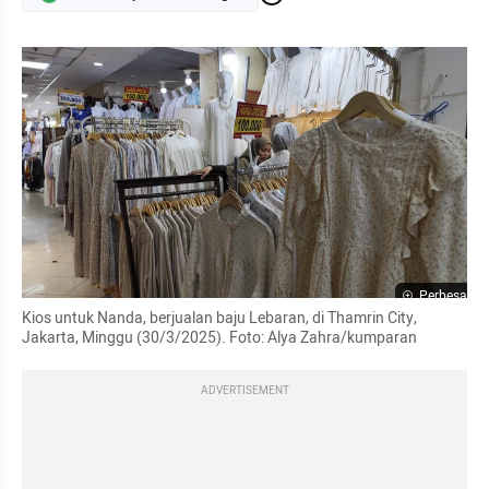
Perbesar
Kios untuk Nanda, berjualan baju Lebaran, di Thamrin City, 
Jakarta, Minggu (30/3/2025). Foto: Alya Zahra/kumparan 
ADVERTISEMENT