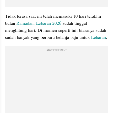
Tidak terasa saat ini telah memasuki 10 hari terakhir 
bulan 
Ramadan
. 
Lebaran 2026
 sudah tinggal 
menghitung hari. Di momen seperti ini, biasanya sudah 
sudah banyak yang berburu belanja baju untuk 
Lebaran
.
ADVERTISEMENT