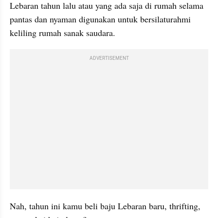
Lebaran tahun lalu atau yang ada saja di rumah selama 
pantas dan nyaman digunakan untuk bersilaturahmi 
keliling rumah sanak saudara.
ADVERTISEMENT
Nah, tahun ini kamu beli baju Lebaran baru, thrifting, 