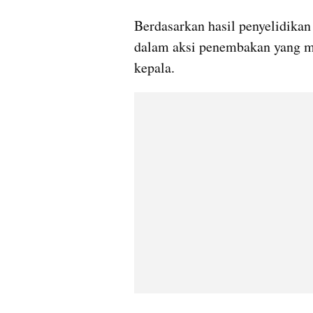
Berdasarkan hasil penyelidikan 
dalam aksi penembakan yang me
kepala.