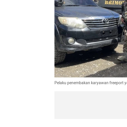
Pelaku penembakan karyawan freeport yan