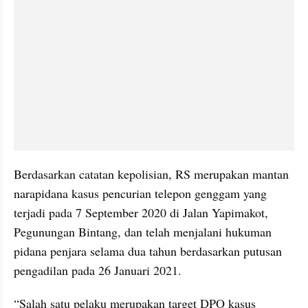
Berdasarkan catatan kepolisian, RS merupakan mantan 
narapidana kasus pencurian telepon genggam yang 
terjadi pada 7 September 2020 di Jalan Yapimakot, 
Pegunungan Bintang, dan telah menjalani hukuman 
pidana penjara selama dua tahun berdasarkan putusan 
pengadilan pada 26 Januari 2021.
“Salah satu pelaku merupakan target DPO kasus 