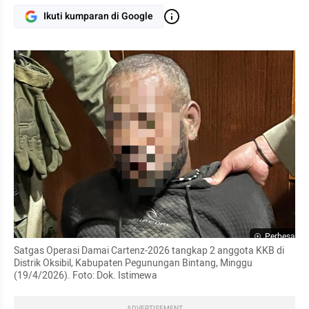
Ikuti kumparan di Google
Perbesar
Satgas Operasi Damai Cartenz-2026 tangkap 2 anggota KKB di 
Distrik Oksibil, Kabupaten Pegunungan Bintang, Minggu 
(19/4/2026). Foto: Dok. Istimewa