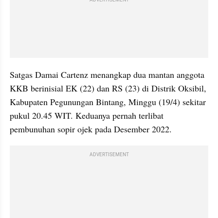
ADVERTISEMENT
Satgas Damai Cartenz menangkap dua mantan anggota 
KKB berinisial EK (22) dan RS (23) di Distrik Oksibil, 
Kabupaten Pegunungan Bintang, Minggu (19/4) sekitar 
pukul 20.45 WIT. Keduanya pernah terlibat 
pembunuhan sopir ojek pada Desember 2022.
ADVERTISEMENT