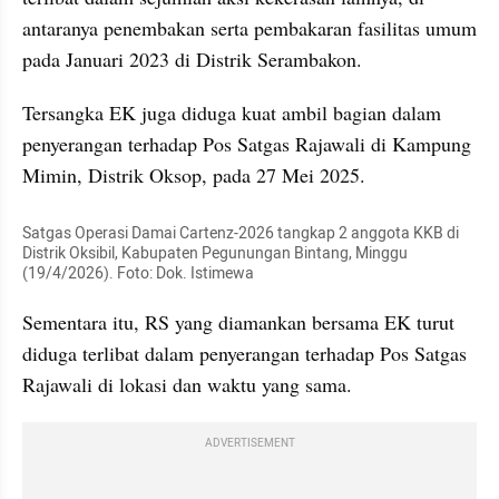
antaranya penembakan serta pembakaran fasilitas umum 
pada Januari 2023 di Distrik Serambakon.
Tersangka EK juga diduga kuat ambil bagian dalam 
penyerangan terhadap Pos Satgas Rajawali di Kampung 
Mimin, Distrik Oksop, pada 27 Mei 2025.
Satgas Operasi Damai Cartenz-2026 tangkap 2 anggota KKB di 
Distrik Oksibil, Kabupaten Pegunungan Bintang, Minggu 
(19/4/2026). Foto: Dok. Istimewa
Sementara itu, RS yang diamankan bersama EK turut 
diduga terlibat dalam penyerangan terhadap Pos Satgas 
Rajawali di lokasi dan waktu yang sama.
ADVERTISEMENT