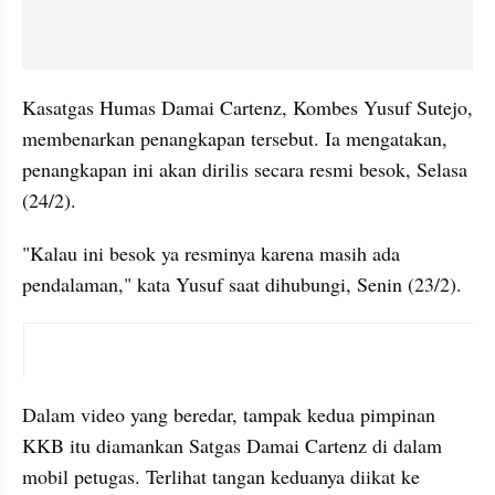
Kasatgas Humas Damai Cartenz, Kombes Yusuf Sutejo, 
membenarkan penangkapan tersebut. Ia mengatakan, 
penangkapan ini akan dirilis secara resmi besok, Selasa 
(24/2).
"Kalau ini besok ya resminya karena masih ada 
pendalaman," kata Yusuf saat dihubungi, Senin (23/2).
instagram embed
Dalam video yang beredar, tampak kedua pimpinan 
KKB itu diamankan Satgas Damai Cartenz di dalam 
mobil petugas. Terlihat tangan keduanya diikat ke 