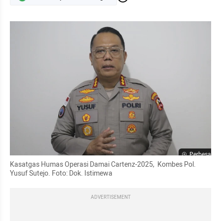
Perbesar
Kasatgas Humas Operasi Damai Cartenz-2025,  Kombes Pol. 
Yusuf Sutejo. Foto: Dok. Istimewa
ADVERTISEMENT