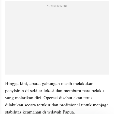
ADVERTISEMENT
Hingga kini, aparat gabungan masih melakukan 
penyisiran di sekitar lokasi dan memburu para pelaku 
yang melarikan diri. Operasi disebut akan terus 
dilakukan secara terukur dan profesional untuk menjaga 
stabilitas keamanan di wilayah Papua.