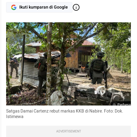
Ikuti kumparan di Google
Perbesar
Satgas Damai Cartenz rebut markas KKB di Nabire. Foto: Dok. 
Istimewa
ADVERTISEMENT