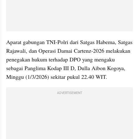
Aparat gabungan TNI-Polri dari Satgas Habema, Satgas 
Rajawali, dan Operasi Damai Cartenz-2026 melakukan 
penegakan hukum terhadap DPO yang mengaku 
sebagai Panglima Kodap III D, Dulla Aibon Kogoya, 
Minggu (1/3/2026) sekitar pukul 22.40 WIT.
ADVERTISEMENT