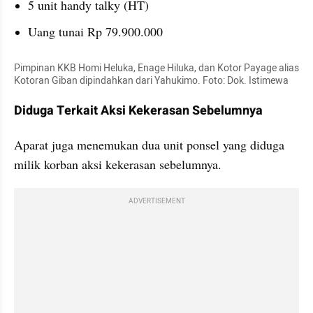
5 unit handy talky (HT)
Uang tunai Rp 79.900.000
Pimpinan KKB Homi Heluka, Enage Hiluka, dan Kotor Payage alias 
Kotoran Giban dipindahkan dari Yahukimo. Foto: Dok. Istimewa
Diduga Terkait Aksi Kekerasan Sebelumnya
Aparat juga menemukan dua unit ponsel yang diduga 
milik korban aksi kekerasan sebelumnya.
ADVERTISEMENT