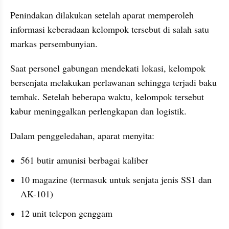
Penindakan dilakukan setelah aparat memperoleh 
informasi keberadaan kelompok tersebut di salah satu 
markas persembunyian.
Saat personel gabungan mendekati lokasi, kelompok 
bersenjata melakukan perlawanan sehingga terjadi baku 
tembak. Setelah beberapa waktu, kelompok tersebut 
kabur meninggalkan perlengkapan dan logistik.
Dalam penggeledahan, aparat menyita:
561 butir amunisi berbagai kaliber
10 magazine (termasuk untuk senjata jenis SS1 dan 
AK-101)
12 unit telepon genggam