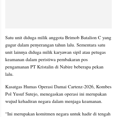
Satu unit diduga milik anggota Brimob Batalion C yang 
gugur dalam penyerangan tahun lalu. Sementara satu 
unit lainnya diduga milik karyawan sipil atau petugas 
keamanan dalam peristiwa pembakaran pos 
pengamanan PT Kristalin di Nabire beberapa pekan 
lalu.
Kasatgas Humas Operasi Damai Cartenz-2026, Kombes 
Pol Yusuf Sutejo, menegaskan operasi ini merupakan 
wujud kehadiran negara dalam menjaga keamanan.
“Ini merupakan komitmen negara untuk hadir di tengah 