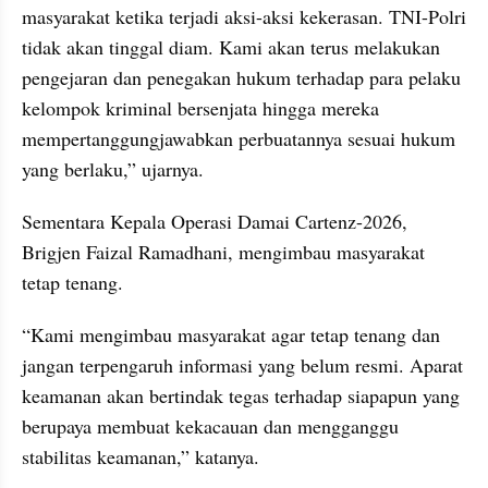
masyarakat ketika terjadi aksi-aksi kekerasan. TNI-Polri 
tidak akan tinggal diam. Kami akan terus melakukan 
pengejaran dan penegakan hukum terhadap para pelaku 
kelompok kriminal bersenjata hingga mereka 
mempertanggungjawabkan perbuatannya sesuai hukum 
yang berlaku,” ujarnya.
Sementara Kepala Operasi Damai Cartenz-2026, 
Brigjen Faizal Ramadhani, mengimbau masyarakat 
tetap tenang.
“Kami mengimbau masyarakat agar tetap tenang dan 
jangan terpengaruh informasi yang belum resmi. Aparat 
keamanan akan bertindak tegas terhadap siapapun yang 
berupaya membuat kekacauan dan mengganggu 
stabilitas keamanan,” katanya.