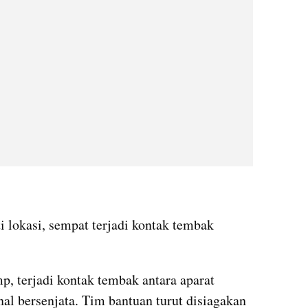
 lokasi, sempat terjadi kontak tembak 
, terjadi kontak tembak antara aparat 
 bersenjata. Tim bantuan turut disiagakan 