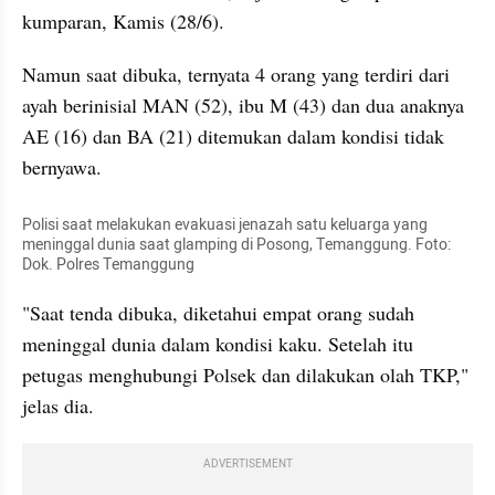
kumparan, Kamis (28/6).
Namun saat dibuka, ternyata 4 orang yang terdiri dari 
ayah berinisial MAN (52), ibu M (43) dan dua anaknya 
AE (16) dan BA (21) ditemukan dalam kondisi tidak 
bernyawa.
Polisi saat melakukan evakuasi jenazah satu keluarga yang 
meninggal dunia saat glamping di Posong, Temanggung. Foto: 
Dok. Polres Temanggung
"Saat tenda dibuka, diketahui empat orang sudah 
meninggal dunia dalam kondisi kaku. Setelah itu 
petugas menghubungi Polsek dan dilakukan olah TKP," 
jelas dia.
ADVERTISEMENT