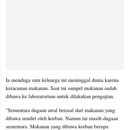
Ia menduga satu keluarga ini meninggal dunia karena 
keracunan makanan. Saat ini sampel makanan sudah 
dibawa ke laboratorium untuk dilakukan pengujian.
"Sementara dugaan awal berasal dari makanan yang 
dibawa sendiri oleh korban. Namun ini masih dugaan 
sementara. Makanan yang dibawa korban berupa 