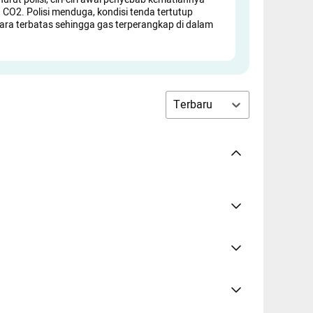
 CO2. Polisi menduga, kondisi tenda tertutup
ara terbatas sehingga gas terperangkap di dalam
Terbaru