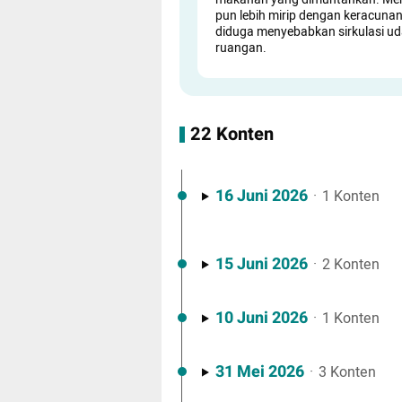
pun lebih mirip dengan keracunan
diduga menyebabkan sirkulasi ud
ruangan.
22 Konten
16 Juni 2026
·
1 Konten
15 Juni 2026
·
2 Konten
10 Juni 2026
·
1 Konten
31 Mei 2026
·
3 Konten