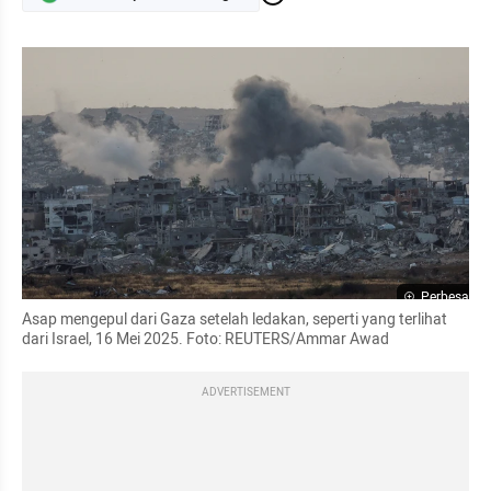
Perbesar
Asap mengepul dari Gaza setelah ledakan, seperti yang terlihat 
dari Israel, 16 Mei 2025. Foto: REUTERS/Ammar Awad
ADVERTISEMENT