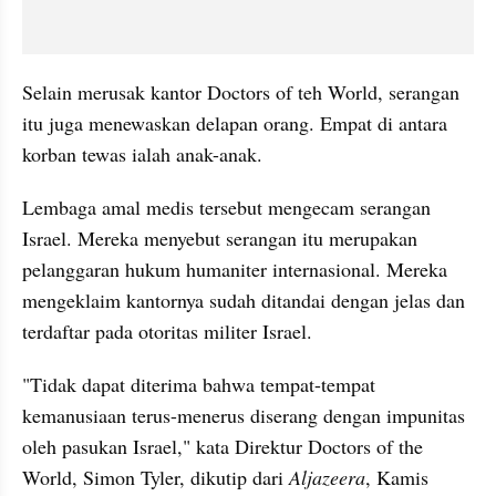
Selain merusak kantor Doctors of teh World, serangan 
itu juga menewaskan delapan orang. Empat di antara 
korban tewas ialah anak-anak.
Lembaga amal medis tersebut mengecam serangan 
Israel. Mereka menyebut serangan itu merupakan 
pelanggaran hukum humaniter internasional. Mereka 
mengeklaim kantornya sudah ditandai dengan jelas dan 
terdaftar pada otoritas militer Israel.
"Tidak dapat diterima bahwa tempat-tempat 
kemanusiaan terus-menerus diserang dengan impunitas 
oleh pasukan Israel," kata Direktur Doctors of the 
World, Simon Tyler, dikutip dari 
Aljazeera
, Kamis 