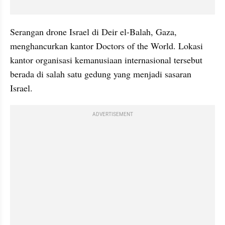
Serangan drone Israel di Deir el-Balah, Gaza, 
menghancurkan kantor Doctors of the World. Lokasi 
kantor organisasi kemanusiaan internasional tersebut 
berada di salah satu gedung yang menjadi sasaran 
Israel.
ADVERTISEMENT