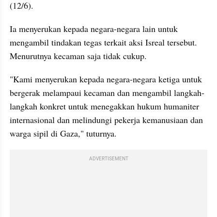
(12/6).
Ia menyerukan kepada negara-negara lain untuk 
mengambil tindakan tegas terkait aksi Isreal tersebut. 
Menurutnya kecaman saja tidak cukup.
"Kami menyerukan kepada negara-negara ketiga untuk 
bergerak melampaui kecaman dan mengambil langkah-
langkah konkret untuk menegakkan hukum humaniter 
internasional dan melindungi pekerja kemanusiaan dan 
warga sipil di Gaza," tuturnya.
ADVERTISEMENT