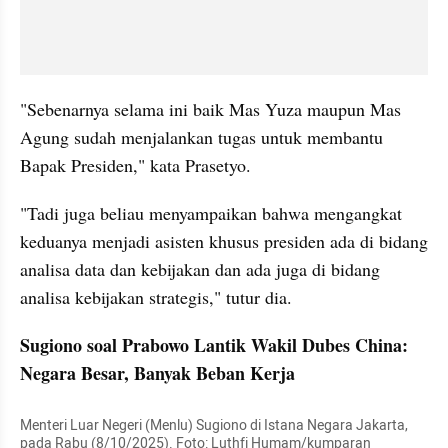
"Sebenarnya selama ini baik Mas Yuza maupun Mas 
Agung sudah menjalankan tugas untuk membantu 
Bapak Presiden," kata Prasetyo.
"Tadi juga beliau menyampaikan bahwa mengangkat 
keduanya menjadi asisten khusus presiden ada di bidang 
analisa data dan kebijakan dan ada juga di bidang 
analisa kebijakan strategis," tutur dia.
Sugiono soal Prabowo Lantik Wakil Dubes China: 
Negara Besar, Banyak Beban Kerja
Menteri Luar Negeri (Menlu) Sugiono di Istana Negara Jakarta, 
pada Rabu (8/10/2025). Foto: Luthfi Humam/kumparan