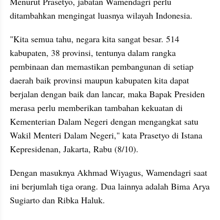
Menurut Prasetyo, jabatan Wamendagri perlu 
ditambahkan mengingat luasnya wilayah Indonesia.
"Kita semua tahu, negara kita sangat besar. 514 
kabupaten, 38 provinsi, tentunya dalam rangka 
pembinaan dan memastikan pembangunan di setiap 
daerah baik provinsi maupun kabupaten kita dapat 
berjalan dengan baik dan lancar, maka Bapak Presiden 
merasa perlu memberikan tambahan kekuatan di 
Kementerian Dalam Negeri dengan mengangkat satu 
Wakil Menteri Dalam Negeri," kata Prasetyo di Istana 
Kepresidenan, Jakarta, Rabu (8/10).
Dengan masuknya Akhmad Wiyagus, Wamendagri saat 
ini berjumlah tiga orang. Dua lainnya adalah Bima Arya 
Sugiarto dan Ribka Haluk.