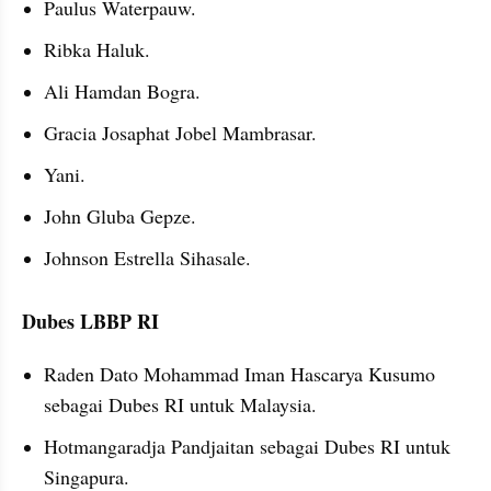
Paulus Waterpauw.
Ribka Haluk.
Ali Hamdan Bogra.
Gracia Josaphat Jobel Mambrasar.
Yani.
John Gluba Gepze.
Johnson Estrella Sihasale.
Dubes LBBP RI
Raden Dato Mohammad Iman Hascarya Kusumo 
sebagai Dubes RI untuk Malaysia.
Hotmangaradja Pandjaitan sebagai Dubes RI untuk 
Singapura.