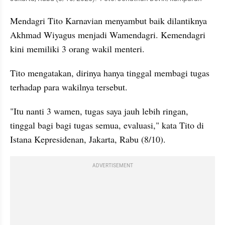
Mendagri Tito Karnavian menyambut baik dilantiknya 
Akhmad Wiyagus menjadi Wamendagri. Kemendagri 
kini memiliki 3 orang wakil menteri.
Tito mengatakan, dirinya hanya tinggal membagi tugas 
terhadap para wakilnya tersebut.
"Itu nanti 3 wamen, tugas saya jauh lebih ringan, 
tinggal bagi bagi tugas semua, evaluasi," kata Tito di 
Istana Kepresidenan, Jakarta, Rabu (8/10).
ADVERTISEMENT