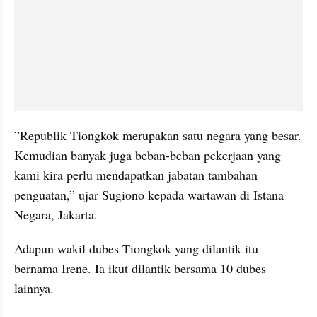
”Republik Tiongkok merupakan satu negara yang besar. 
Kemudian banyak juga beban-beban pekerjaan yang 
kami kira perlu mendapatkan jabatan tambahan 
penguatan,” ujar Sugiono kepada wartawan di Istana 
Negara, Jakarta.
Adapun wakil dubes Tiongkok yang dilantik itu 
bernama Irene. Ia ikut dilantik bersama 10 dubes 
lainnya.