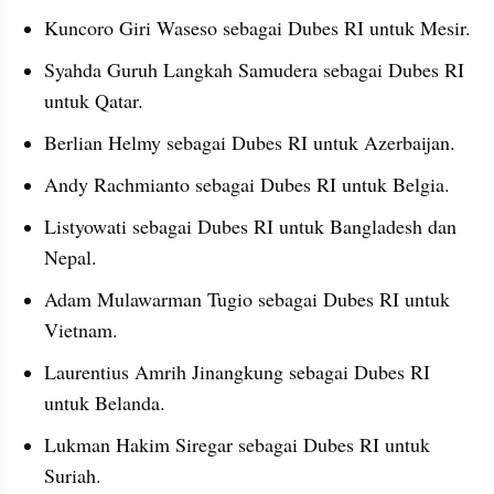
Kuncoro Giri Waseso sebagai Dubes RI untuk Mesir.
Syahda Guruh Langkah Samudera sebagai Dubes RI 
untuk Qatar.
Berlian Helmy sebagai Dubes RI untuk Azerbaijan.
Andy Rachmianto sebagai Dubes RI untuk Belgia.
Listyowati sebagai Dubes RI untuk Bangladesh dan 
Nepal.
Adam Mulawarman Tugio sebagai Dubes RI untuk 
Vietnam.
Laurentius Amrih Jinangkung sebagai Dubes RI 
untuk Belanda.
Lukman Hakim Siregar sebagai Dubes RI untuk 
Suriah.