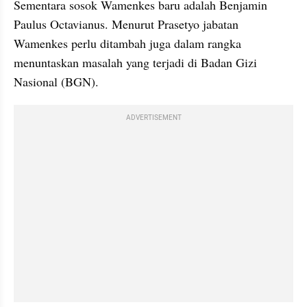
Sementara sosok Wamenkes baru adalah Benjamin 
Paulus Octavianus. Menurut Prasetyo jabatan 
Wamenkes perlu ditambah juga dalam rangka 
menuntaskan masalah yang terjadi di Badan Gizi 
Nasional (BGN).
ADVERTISEMENT