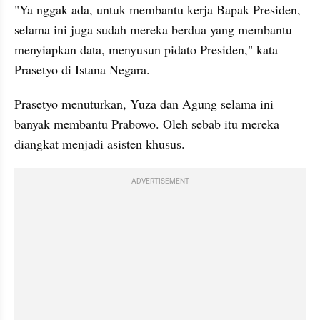
"Ya nggak ada, untuk membantu kerja Bapak Presiden, 
selama ini juga sudah mereka berdua yang membantu 
menyiapkan data, menyusun pidato Presiden," kata 
Prasetyo di Istana Negara.
Prasetyo menuturkan, Yuza dan Agung selama ini 
banyak membantu Prabowo. Oleh sebab itu mereka 
diangkat menjadi asisten khusus.
ADVERTISEMENT