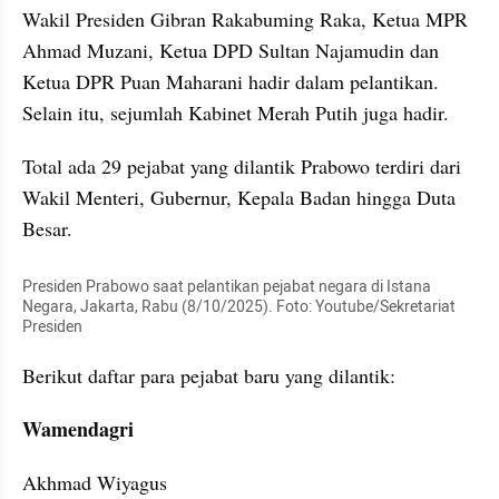
Wakil Presiden Gibran Rakabuming Raka, Ketua MPR 
Ahmad Muzani, Ketua DPD Sultan Najamudin dan 
Ketua DPR Puan Maharani hadir dalam pelantikan. 
Selain itu, sejumlah Kabinet Merah Putih juga hadir.
Total ada 29 pejabat yang dilantik Prabowo terdiri dari 
Wakil Menteri, Gubernur, Kepala Badan hingga Duta 
Besar.
Presiden Prabowo saat pelantikan pejabat negara di Istana 
Negara, Jakarta, Rabu (8/10/2025). Foto: Youtube/Sekretariat 
Presiden
Berikut daftar para pejabat baru yang dilantik:
Wamendagri
Akhmad Wiyagus