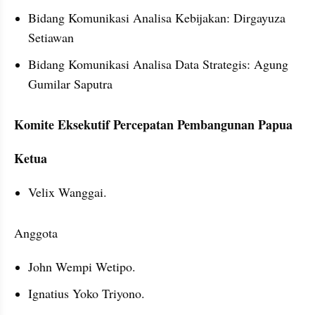
Bidang Komunikasi Analisa Kebijakan: Dirgayuza 
Setiawan
Bidang Komunikasi Analisa Data Strategis: Agung 
Gumilar Saputra
Komite Eksekutif Percepatan Pembangunan Papua
Ketua
Velix Wanggai.
Anggota
John Wempi Wetipo.
Ignatius Yoko Triyono.