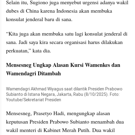
Selain itu, Sugiono juga menyebut urgensi adanya wakil 
dubes di China karena Indonesia akan membuka 
konsulat jenderal baru di sana.
“Kita juga akan membuka satu lagi konsulat jenderal di 
sana. Jadi saya kira secara organisasi harus dilakukan 
perkuatan,” kata dia.
Mensesneg Ungkap Alasan Kursi Wamenkes dan 
Wamendagri Ditambah
Wamendagri Akhmad Wiyagus saat dilantik Presiden Prabowo 
Subianto di Istana Negara, Jakarta, Rabu (8/10/2025). Foto: 
Youtube/Sekretariat Presiden
Mensesneg, Prasetyo Hadi, mengungkap alasan 
keputusan Presiden Prabowo Subianto menambah dua 
wakil menteri di Kabinet Merah Putih. Dua wakil 