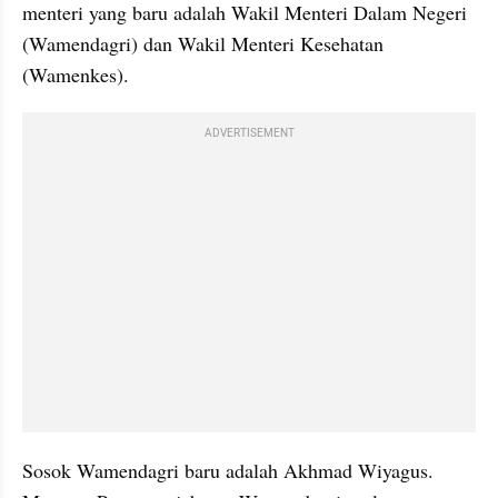
menteri yang baru adalah Wakil Menteri Dalam Negeri 
(Wamendagri) dan Wakil Menteri Kesehatan 
(Wamenkes).
ADVERTISEMENT
Sosok Wamendagri baru adalah Akhmad Wiyagus. 