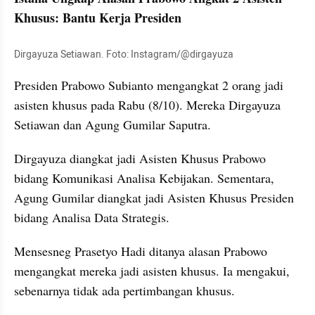
Khusus: Bantu Kerja Presiden
Dirgayuza Setiawan. Foto: Instagram/@dirgayuza
Presiden Prabowo Subianto mengangkat 2 orang jadi 
asisten khusus pada Rabu (8/10). Mereka Dirgayuza 
Setiawan dan Agung Gumilar Saputra.
Dirgayuza diangkat jadi Asisten Khusus Prabowo 
bidang Komunikasi Analisa Kebijakan. Sementara, 
Agung Gumilar diangkat jadi Asisten Khusus Presiden 
bidang Analisa Data Strategis.
Mensesneg Prasetyo Hadi ditanya alasan Prabowo 
mengangkat mereka jadi asisten khusus. Ia mengakui, 
sebenarnya tidak ada pertimbangan khusus.