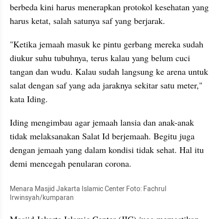
berbeda kini harus menerapkan protokol kesehatan yang 
harus ketat, salah satunya saf yang berjarak.
"Ketika jemaah masuk ke pintu gerbang mereka sudah 
diukur suhu tubuhnya, terus kalau yang belum cuci 
tangan dan wudu. Kalau sudah langsung ke arena untuk 
salat dengan saf yang ada jaraknya sekitar satu meter," 
kata Iding.
Iding mengimbau agar jemaah lansia dan anak-anak 
tidak melaksanakan Salat Id berjemaah. Begitu juga 
dengan jemaah yang dalam kondisi tidak sehat. Hal itu 
demi mencegah penularan corona.
Menara Masjid Jakarta Islamic Center Foto: Fachrul 
Irwinsyah/kumparan