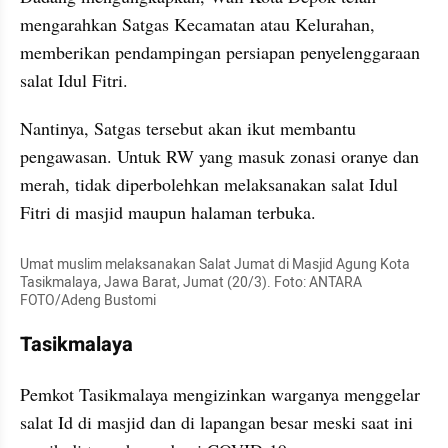
mengarahkan Satgas Kecamatan atau Kelurahan, 
memberikan pendampingan persiapan penyelenggaraan 
salat Idul Fitri.
Nantinya, Satgas tersebut akan ikut membantu 
pengawasan. Untuk RW yang masuk zonasi oranye dan 
merah, tidak diperbolehkan melaksanakan salat Idul 
Fitri di masjid maupun halaman terbuka.
Umat muslim melaksanakan Salat Jumat di Masjid Agung Kota 
Tasikmalaya, Jawa Barat, Jumat (20/3). Foto: ANTARA 
FOTO/Adeng Bustomi
Tasikmalaya
Pemkot Tasikmalaya mengizinkan warganya menggelar 
salat Id di masjid dan di lapangan besar meski saat ini 