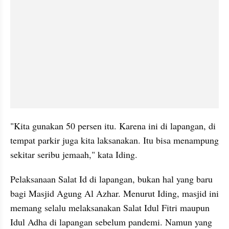
"Kita gunakan 50 persen itu. Karena ini di lapangan, di 
tempat parkir juga kita laksanakan. Itu bisa menampung 
sekitar seribu jemaah," kata Iding.
Pelaksanaan Salat Id di lapangan, bukan hal yang baru 
bagi Masjid Agung Al Azhar. Menurut Iding, masjid ini 
memang selalu melaksanakan Salat Idul Fitri maupun 
Idul Adha di lapangan sebelum pandemi. Namun yang 