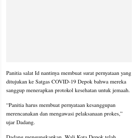
Panitia salat Id nantinya membuat surat pernyataan yang 
ditujukan ke Satgas COVID-19 Depok bahwa mereka 
sanggup menerapkan protokol kesehatan untuk jemaah.
“Panitia harus membuat pernyataan kesanggupan 
merencanakan dan mengawasi pelaksanaan prokes,” 
ujar Dadang.
Dadang mengungkapkan, Wali Kota Depok telah 