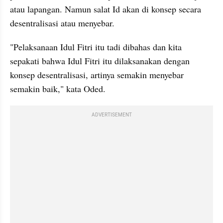
atau lapangan. Namun salat Id akan di konsep secara 
desentralisasi atau menyebar.
"Pelaksanaan Idul Fitri itu tadi dibahas dan kita 
sepakati bahwa Idul Fitri itu dilaksanakan dengan 
konsep desentralisasi, artinya semakin menyebar 
semakin baik," kata Oded.
ADVERTISEMENT