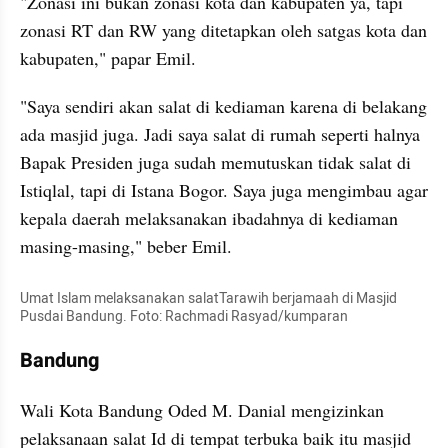
"Zonasi ini bukan zonasi kota dan kabupaten ya, tapi 
zonasi RT dan RW yang ditetapkan oleh satgas kota dan 
kabupaten," papar Emil.
"Saya sendiri akan salat di kediaman karena di belakang 
ada masjid juga. Jadi saya salat di rumah seperti halnya 
Bapak Presiden juga sudah memutuskan tidak salat di 
Istiqlal, tapi di Istana Bogor. Saya juga mengimbau agar 
kepala daerah melaksanakan ibadahnya di kediaman 
masing-masing," beber Emil.
Umat Islam melaksanakan salatTarawih berjamaah di Masjid 
Pusdai Bandung. Foto: Rachmadi Rasyad/kumparan
Bandung
Wali Kota Bandung Oded M. Danial mengizinkan 
pelaksanaan salat Id di tempat terbuka baik itu masjid 