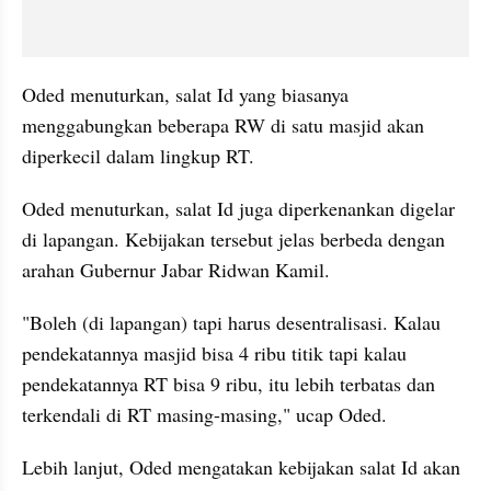
Oded menuturkan, salat Id yang biasanya 
menggabungkan beberapa RW di satu masjid akan 
diperkecil dalam lingkup RT.
Oded menuturkan, salat Id juga diperkenankan digelar 
di lapangan. Kebijakan tersebut jelas berbeda dengan 
arahan Gubernur Jabar Ridwan Kamil.
"Boleh (di lapangan) tapi harus desentralisasi. Kalau 
pendekatannya masjid bisa 4 ribu titik tapi kalau 
pendekatannya RT bisa 9 ribu, itu lebih terbatas dan 
terkendali di RT masing-masing," ucap Oded.
Lebih lanjut, Oded mengatakan kebijakan salat Id akan 