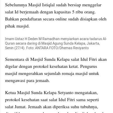
Sebelumnya Masjid Istiqlal sudah bersiap menggelar 
salat Id berjemaah dengan kapasitas 5 ribu orang. 
Bahkan pendaftaran secara online sudah disiapkan oleh 
pihak masjid.
Imam Ustaz H Deden M Ramadhan menyiarkan acara tadarus Al-
Quran secara daring di Masjid Agung Sunda Kelapa, Jakarta, 
Senin (27/4). Foto: ANTARA FOTO/Dhemas Reviyanto
Sementara di Masjid Sunda Kelapa salat Idul Fitri akan 
digelar dengan protokol kesehatan ketat. Pengurus 
masjid mengerahkan sejumlah remaja masjid untuk 
mengawasi para jemaah.
Ketua Masjid Sunda Kelapa Setyanto mengatakan, 
protokol kesehatan saat salat Idul Fitri sama seperti 
salat Jumat. Jemaah akan diperiksa suhu tubuhnya, 