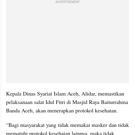
ADVERTISEMENT
Kepala Dinas Syariat Islam Aceh, Alidar, memastikan 
pelaksanaan salat Idul Fitri di Masjid Raya Baiturrahma 
Banda Aceh, akan menerapkan protokol kesehatan.
“Bagi masyarakat yang tidak memakai masker dan tidak 
mematuhi protokol kesehatan lainnya, maka tidak 