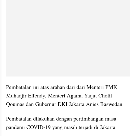
Pembatalan ini atas arahan dari dari Menteri PMK 
Muhadjir Effendy, Menteri Agama Yaqut Cholil 
Qoumas dan Gubernur DKI Jakarta Anies Baswedan.
Pembatalan dilakukan dengan pertimbangan masa 
pandemi COVID-19 yang masih terjadi di Jakarta. 