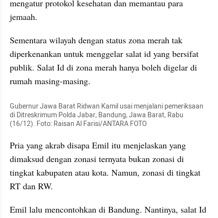
mengatur protokol kesehatan dan memantau para 
jemaah.
Sementara wilayah dengan status zona merah tak 
diperkenankan untuk menggelar salat id yang bersifat 
publik. Salat Id di zona merah hanya boleh digelar di 
rumah masing-masing.
Gubernur Jawa Barat Ridwan Kamil usai menjalani pemeriksaan 
di Ditreskrimum Polda Jabar, Bandung, Jawa Barat, Rabu 
(16/12). Foto: Raisan Al Farisi/ANTARA FOTO
Pria yang akrab disapa Emil itu menjelaskan yang 
dimaksud dengan zonasi ternyata bukan zonasi di 
tingkat kabupaten atau kota. Namun, zonasi di tingkat 
RT dan RW.
Emil lalu mencontohkan di Bandung. Nantinya, salat Id 