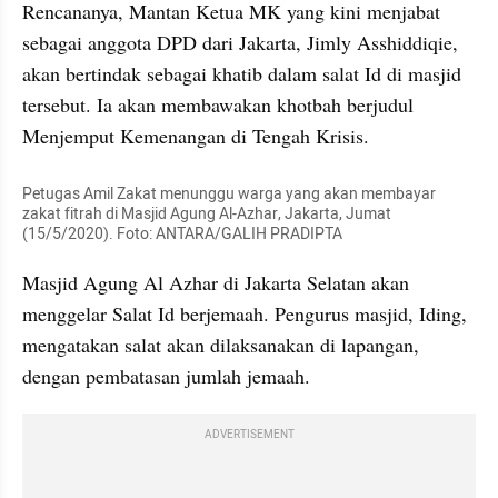
Rencananya, Mantan Ketua MK yang kini menjabat 
sebagai anggota DPD dari Jakarta, Jimly Asshiddiqie, 
akan bertindak sebagai khatib dalam salat Id di masjid 
tersebut. Ia akan membawakan khotbah berjudul 
Menjemput Kemenangan di Tengah Krisis.
Petugas Amil Zakat menunggu warga yang akan membayar 
zakat fitrah di Masjid Agung Al-Azhar, Jakarta, Jumat 
(15/5/2020). Foto: ANTARA/GALIH PRADIPTA
Masjid Agung Al Azhar di Jakarta Selatan akan 
menggelar Salat Id berjemaah. Pengurus masjid, Iding, 
mengatakan salat akan dilaksanakan di lapangan, 
dengan pembatasan jumlah jemaah.
ADVERTISEMENT