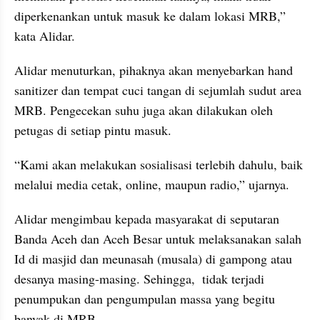
diperkenankan untuk masuk ke dalam lokasi MRB,” 
kata Alidar.
Alidar menuturkan, pihaknya akan menyebarkan hand 
sanitizer dan tempat cuci tangan di sejumlah sudut area 
MRB. Pengecekan suhu juga akan dilakukan oleh 
petugas di setiap pintu masuk.
“Kami akan melakukan sosialisasi terlebih dahulu, baik 
melalui media cetak, online, maupun radio,” ujarnya.
Alidar mengimbau kepada masyarakat di seputaran 
Banda Aceh dan Aceh Besar untuk melaksanakan salah 
Id di masjid dan meunasah (musala) di gampong atau 
desanya masing-masing. Sehingga,  tidak terjadi 
penumpukan dan pengumpulan massa yang begitu 
banyak di MRB.