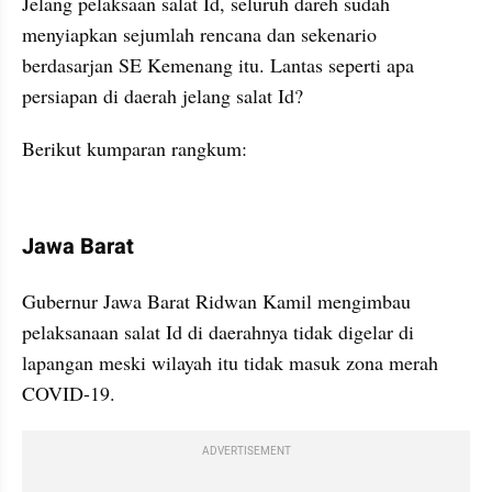
Jelang pelaksaan salat Id, seluruh dareh sudah 
menyiapkan sejumlah rencana dan sekenario 
berdasarjan SE Kemenang itu. Lantas seperti apa 
persiapan di daerah jelang salat Id?
Berikut kumparan rangkum:
kumparan post embed
Jawa Barat
Gubernur Jawa Barat Ridwan Kamil mengimbau 
pelaksanaan salat Id di daerahnya tidak digelar di 
lapangan meski wilayah itu tidak masuk zona merah 
COVID-19.
ADVERTISEMENT