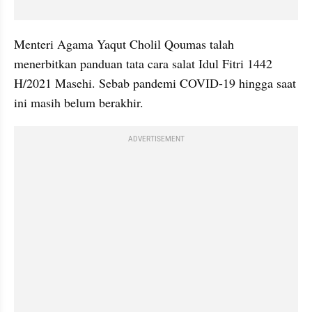
Menteri Agama Yaqut Cholil Qoumas talah 
menerbitkan panduan tata cara salat Idul Fitri 1442 
H/2021 Masehi. Sebab pandemi COVID-19 hingga saat 
ini masih belum berakhir.
ADVERTISEMENT