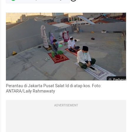
Perbesar
Perantau di Jakarta Pusat Salat Id di atap kos. Foto: 
ANTARA/Laily Rahmawaty
ADVERTISEMENT