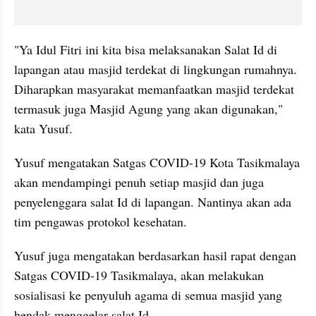
"Ya Idul Fitri ini kita bisa melaksanakan Salat Id di 
lapangan atau masjid terdekat di lingkungan rumahnya. 
Diharapkan masyarakat memanfaatkan masjid terdekat 
termasuk juga Masjid Agung yang akan digunakan," 
kata Yusuf.
Yusuf mengatakan Satgas COVID-19 Kota Tasikmalaya 
akan mendampingi penuh setiap masjid dan juga 
penyelenggara salat Id di lapangan. Nantinya akan ada 
tim pengawas protokol kesehatan.
Yusuf juga mengatakan berdasarkan hasil rapat dengan 
Satgas COVID-19 Tasikmalaya, akan melakukan 
sosialisasi ke penyuluh agama di semua masjid yang 
hendak menggelar salat Id.