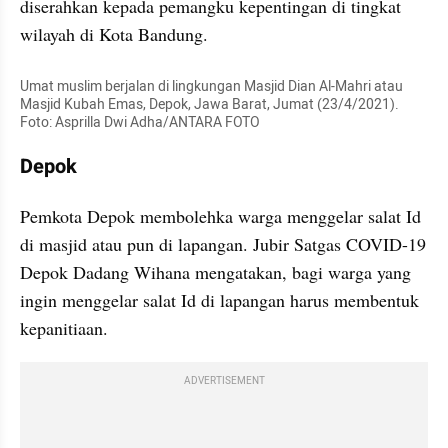
diserahkan kepada pemangku kepentingan di tingkat 
wilayah di Kota Bandung.
Umat muslim berjalan di lingkungan Masjid Dian Al-Mahri atau 
Masjid Kubah Emas, Depok, Jawa Barat, Jumat (23/4/2021). 
Foto: Asprilla Dwi Adha/ANTARA FOTO
Depok
Pemkota Depok membolehka warga menggelar salat Id 
di masjid atau pun di lapangan. Jubir Satgas COVID-19 
Depok Dadang Wihana mengatakan, bagi warga yang 
ingin menggelar salat Id di lapangan harus membentuk 
kepanitiaan.
ADVERTISEMENT