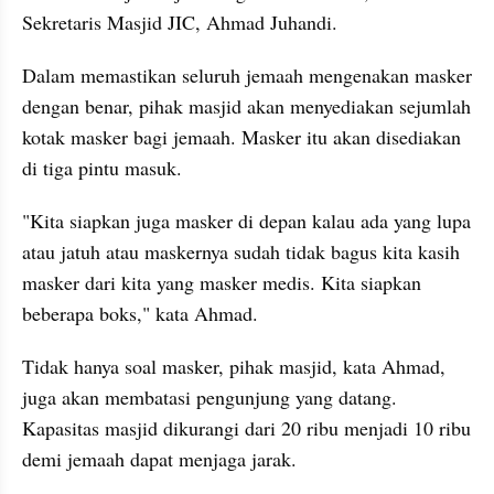
Sekretaris Masjid JIC, Ahmad Juhandi.
Dalam memastikan seluruh jemaah mengenakan masker 
dengan benar, pihak masjid akan menyediakan sejumlah 
kotak masker bagi jemaah. Masker itu akan disediakan 
di tiga pintu masuk.
"Kita siapkan juga masker di depan kalau ada yang lupa 
atau jatuh atau maskernya sudah tidak bagus kita kasih 
masker dari kita yang masker medis. Kita siapkan 
beberapa boks," kata Ahmad.
Tidak hanya soal masker, pihak masjid, kata Ahmad, 
juga akan membatasi pengunjung yang datang. 
Kapasitas masjid dikurangi dari 20 ribu menjadi 10 ribu 
demi jemaah dapat menjaga jarak.