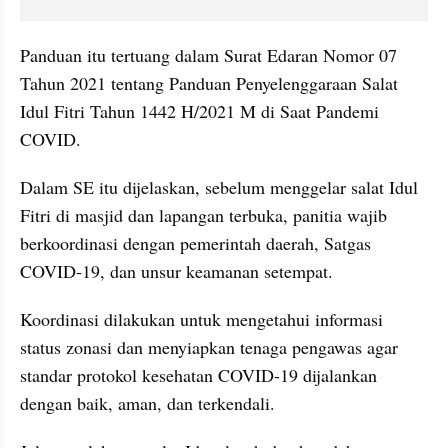
Panduan itu tertuang dalam Surat Edaran Nomor 07 
Tahun 2021 tentang Panduan Penyelenggaraan Salat 
Idul Fitri Tahun 1442 H/2021 M di Saat Pandemi 
COVID.
Dalam SE itu dijelaskan, sebelum menggelar salat Idul 
Fitri di masjid dan lapangan terbuka, panitia wajib 
berkoordinasi dengan pemerintah daerah, Satgas 
COVID-19, dan unsur keamanan setempat.
Koordinasi dilakukan untuk mengetahui informasi 
status zonasi dan menyiapkan tenaga pengawas agar 
standar protokol kesehatan COVID-19 dijalankan 
dengan baik, aman, dan terkendali.