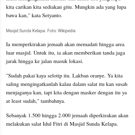
kita carikan kita sediakan gitu. Mungkin ada yang lupa 
bawa kan," kata Setyanto.
Masjid Sunda Kelapa. Foto: Wikipedia
Ia memperkirakan jemaah akan memadati hingga area 
luar masjid. Untuk itu, ia akan memberikan tanda jaga 
jarak hingga ke jalan masuk lokasi.
"Sudah pakai kaya selotip itu. Lakban oranye. Ya kita 
saling mengingatkanlah kalau dalam salat itu kan susah 
menjaganya kan, tapi kita dengan masker dengan itu ya 
at least sudah," tambahnya.
Sebanyak 1.500 hingga 2.000 jemaah diperkirakan akan 
melakukan salat Idul Fitri di Masjid Sunda Kelapa.