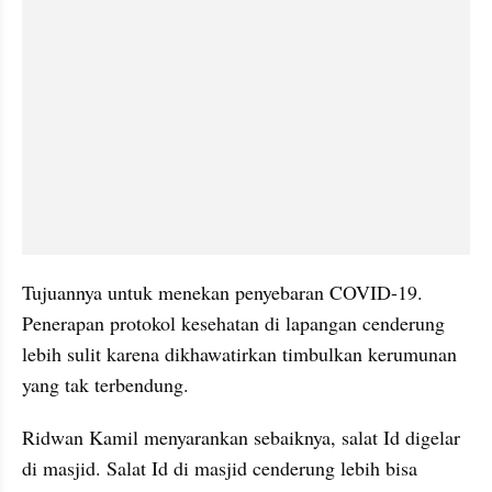
Tujuannya untuk menekan penyebaran COVID-19. 
Penerapan protokol kesehatan di lapangan cenderung 
lebih sulit karena dikhawatirkan timbulkan kerumunan 
yang tak terbendung.
Ridwan Kamil menyarankan sebaiknya, salat Id digelar 
di masjid. Salat Id di masjid cenderung lebih bisa 