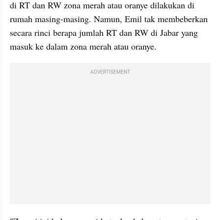
di RT dan RW zona merah atau oranye dilakukan di 
rumah masing-masing. Namun, Emil tak membeberkan 
secara rinci berapa jumlah RT dan RW di Jabar yang 
masuk ke dalam zona merah atau oranye.
ADVERTISEMENT