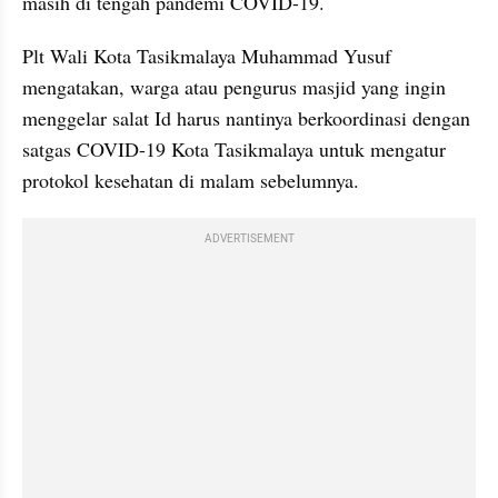
masih di tengah pandemi COVID-19.
Plt Wali Kota Tasikmalaya Muhammad Yusuf 
mengatakan, warga atau pengurus masjid yang ingin 
menggelar salat Id harus nantinya berkoordinasi dengan 
satgas COVID-19 Kota Tasikmalaya untuk mengatur 
protokol kesehatan di malam sebelumnya.
ADVERTISEMENT