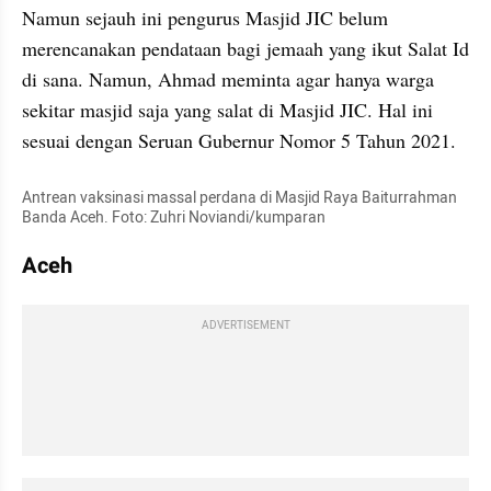
Namun sejauh ini pengurus Masjid JIC belum 
merencanakan pendataan bagi jemaah yang ikut Salat Id 
di sana. Namun, Ahmad meminta agar hanya warga 
sekitar masjid saja yang salat di Masjid JIC. Hal ini 
sesuai dengan Seruan Gubernur Nomor 5 Tahun 2021.
Antrean vaksinasi massal perdana di Masjid Raya Baiturrahman 
Banda Aceh. Foto: Zuhri Noviandi/kumparan
Aceh
ADVERTISEMENT