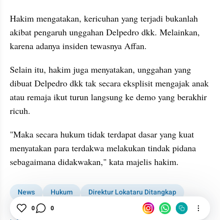
Hakim mengatakan, kericuhan yang terjadi bukanlah 
akibat pengaruh unggahan Delpedro dkk. Melainkan, 
karena adanya insiden tewasnya Affan.
Selain itu, hakim juga menyatakan, unggahan yang 
dibuat Delpedro dkk tak secara eksplisit mengajak anak 
atau remaja ikut turun langsung ke demo yang berakhir 
ricuh.
"Maka secara hukum tidak terdapat dasar yang kuat 
menyatakan para terdakwa melakukan tindak pidana 
sebagaimana didakwakan," kata majelis hakim.
News
Hukum
Direktur Lokataru Ditangkap
Demo
0
0