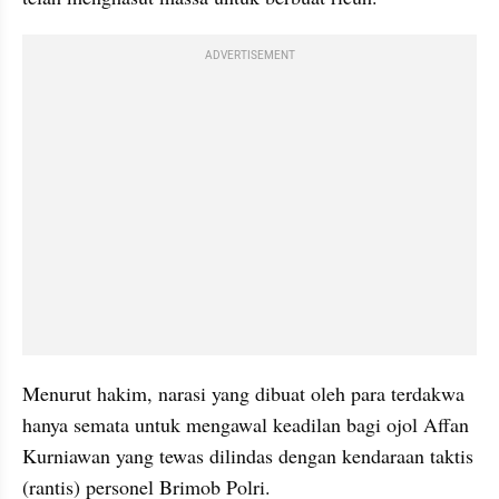
ADVERTISEMENT
Menurut hakim, narasi yang dibuat oleh para terdakwa 
hanya semata untuk mengawal keadilan bagi ojol Affan 
Kurniawan yang tewas dilindas dengan kendaraan taktis 
(rantis) personel Brimob Polri.