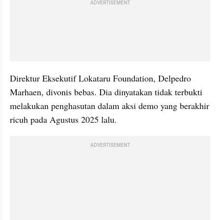
ADVERTISEMENT
Direktur Eksekutif Lokataru Foundation, Delpedro 
Marhaen, divonis bebas. Dia dinyatakan tidak terbukti 
melakukan penghasutan dalam aksi demo yang berakhir 
ricuh pada Agustus 2025 lalu.
ADVERTISEMENT