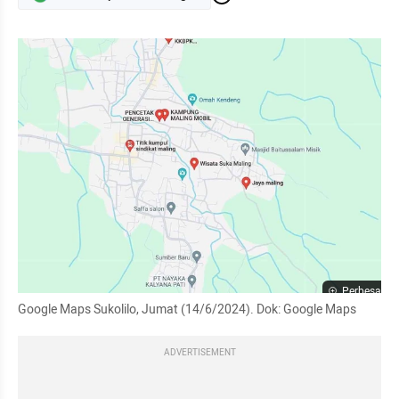
Perbesar
Google Maps Sukolilo, Jumat (14/6/2024). Dok: Google Maps
ADVERTISEMENT