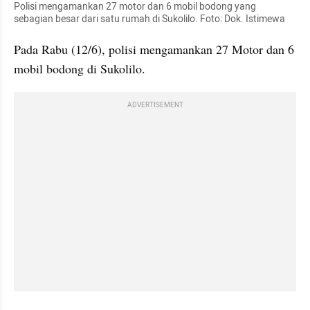
Polisi mengamankan 27 motor dan 6 mobil bodong yang 
sebagian besar dari satu rumah di Sukolilo. Foto: Dok. Istimewa
Pada Rabu (12/6), polisi mengamankan 27 Motor dan 6 
mobil bodong di Sukolilo.
ADVERTISEMENT