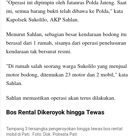
"Operasi ini dipimpin oleh Jatanras Polda Jateng. Saat 
ini, semua barang bukti telah dibawa ke Polda," kata 
Kapolsek Sukolilo, AKP Sahlan.
Menurut Sahlan, sebagian besar kendaraan bodong itu 
berasal dari 1 rumah, sisanya dari operasi penelusuran 
kendaraan tak bersurat resmi.
"Di rumah salah seorang warga Sukolilo yang menjual 
motor bodong, ditemukan 23 motor dan 2 mobil," kata 
Sahlan.
Sahlan memastikan operasi akan terus dilakukan.
Bos Rental Dikeroyok hingga Tewas
Tampang 3 tersangka pengeroyokan hingga tewas bos rental 
mobil di Pati.  Foto: Dok. Polresta Pati