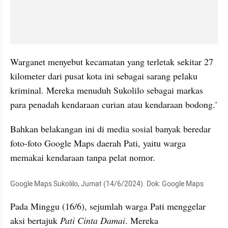
Warganet menyebut kecamatan yang terletak sekitar 27 
kilometer dari pusat kota ini sebagai sarang pelaku 
kriminal. Mereka menuduh Sukolilo sebagai markas 
para penadah kendaraan curian atau kendaraan bodong.'
Bahkan belakangan ini di media sosial banyak beredar 
foto-foto Google Maps daerah Pati, yaitu warga 
memakai kendaraan tanpa pelat nomor.
Google Maps Sukolilo, Jumat (14/6/2024). Dok: Google Maps
Pada Minggu (16/6), sejumlah warga Pati menggelar 
aksi bertajuk 
Pati Cinta Damai
. Mereka 