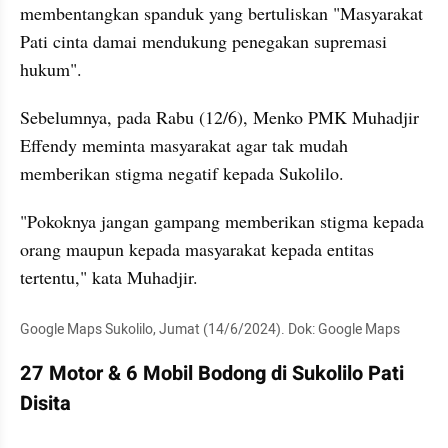
membentangkan spanduk yang bertuliskan "Masyarakat 
Pati cinta damai mendukung penegakan supremasi 
hukum".
Sebelumnya, pada Rabu (12/6), Menko PMK Muhadjir 
Effendy meminta masyarakat agar tak mudah 
memberikan stigma negatif kepada Sukolilo.
"Pokoknya jangan gampang memberikan stigma kepada 
orang maupun kepada masyarakat kepada entitas 
tertentu," kata Muhadjir.
Google Maps Sukolilo, Jumat (14/6/2024). Dok: Google Maps
27 Motor & 6 Mobil Bodong di Sukolilo Pati 
Disita