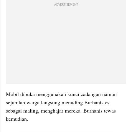
ADVERTISEMENT
Mobil dibuka menggunakan kunci cadangan namun 
sejumlah warga langsung menuding Burhanis cs 
sebagai maling, menghajar mereka. Burhanis tewas 
kemudian.