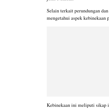
Selain terkait perundungan dan 
mengetahui aspek kebinekaan pe
Kebinekaan ini meliputi sikap 