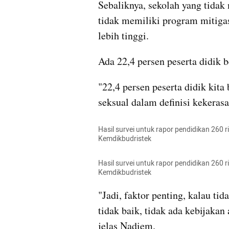
Sebaliknya, sekolah yang tidak
tidak memiliki program mitigasi
lebih tinggi. 
Ada 22,4 persen peserta didik 
"22,4 persen peserta didik kita
seksual dalam definisi kekerasa
Hasil survei untuk rapor pendidikan 260 r
Kemdikbudristek
Hasil survei untuk rapor pendidikan 260 r
Kemdikbudristek
"Jadi, faktor penting, kalau ti
tidak baik, tidak ada kebijakan 
jelas Nadiem.