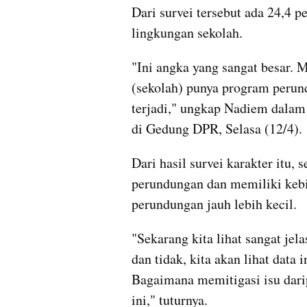
Dari survei tersebut ada 24,4 p
lingkungan sekolah. 
"Ini angka yang sangat besar. M
(sekolah) punya program perun
terjadi," ungkap Nadiem dalam
di Gedung DPR, Selasa (12/4).
Dari hasil survei karakter itu,
perundungan dan memiliki kebij
perundungan jauh lebih kecil.
"Sekarang kita lihat sangat jela
dan tidak, kita akan lihat data i
Bagaimana memitigasi isu dari
ini," tuturnya. 