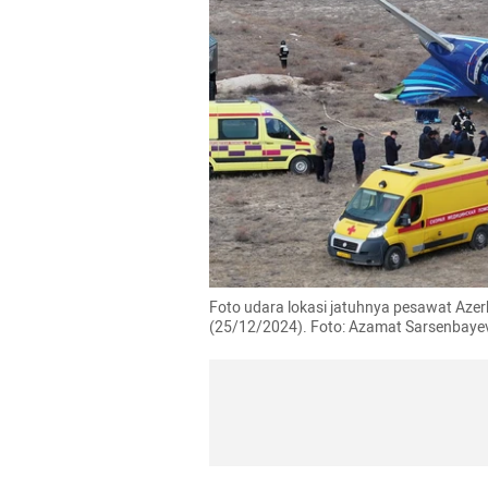
Foto udara lokasi jatuhnya pesawat Azerb
(25/12/2024). Foto: Azamat Sarsenbay