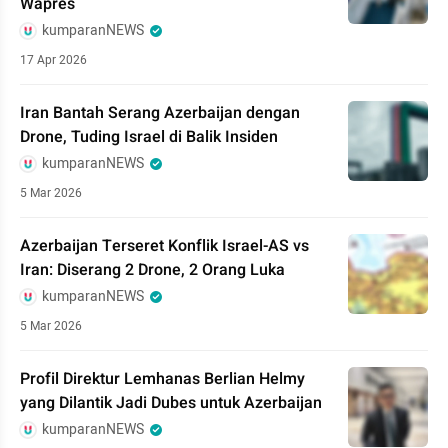
Wapres
kumparanNEWS
17 Apr 2026
Iran Bantah Serang Azerbaijan dengan
Drone, Tuding Israel di Balik Insiden
kumparanNEWS
5 Mar 2026
Azerbaijan Terseret Konflik Israel-AS vs
Iran: Diserang 2 Drone, 2 Orang Luka
kumparanNEWS
5 Mar 2026
Profil Direktur Lemhanas Berlian Helmy
yang Dilantik Jadi Dubes untuk Azerbaijan
kumparanNEWS