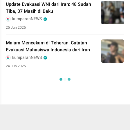
Update Evakuasi WNI dari Iran: 48 Sudah
Tiba, 37 Masih di Baku
kumparanNEWS
25 Jun 2025
Malam Mencekam di Teheran: Catatan
Evakuasi Mahasiswa Indonesia dari Iran
kumparanNEWS
24 Jun 2025