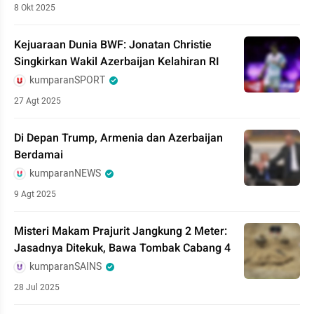
8 Okt 2025
Kejuaraan Dunia BWF: Jonatan Christie
Singkirkan Wakil Azerbaijan Kelahiran RI
kumparanSPORT
27 Agt 2025
Di Depan Trump, Armenia dan Azerbaijan
Berdamai
kumparanNEWS
9 Agt 2025
Misteri Makam Prajurit Jangkung 2 Meter:
Jasadnya Ditekuk, Bawa Tombak Cabang 4
kumparanSAINS
28 Jul 2025