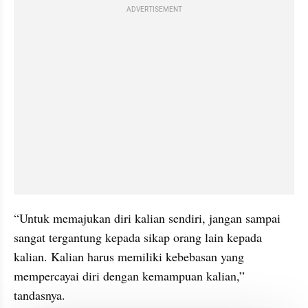
ADVERTISEMENT
“Untuk memajukan diri kalian sendiri, jangan sampai 
sangat tergantung kepada sikap orang lain kepada 
kalian. Kalian harus memiliki kebebasan yang 
mempercayai diri dengan kemampuan kalian,” 
tandasnya.