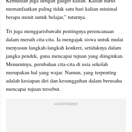
Kemudian juga dengan gadget kalian. Kalian harus 
memanfaatkan paling tidak satu hari kalian minimal 
berapa menit untuk belajar,” tuturnya.
Tri juga menggarisbawahi pentingnya perencanaan 
dalam meraih cita-cita. Ia mengajak siswa untuk mulai 
menyusun langkah-langkah konkret, setidaknya dalam 
jangka pendek, guna mencapai tujuan yang diinginkan. 
Menurutnya, perubahan cita-cita di usia sekolah 
merupakan hal yang wajar. Namun, yang terpenting 
adalah kesiapan diri dan kesungguhan dalam berusaha 
mencapai tujuan tersebut.
ADVERTISEMENT