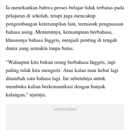
Ia menekankan bahwa proses belajar tidak terbatas pada 
pelajaran di sekolah, tetapi juga mencakup 
pengembangan keterampilan lain, termasuk penguasaan 
bahasa asing. Menurutnya, kemampuan berbahasa, 
khususnya bahasa Inggris, menjadi penting di tengah 
dunia yang semakin tanpa batas.
“Walaupun kita bukan orang berbahasa Inggris, tapi 
paling tidak kita mengerti. Atau kalau mau hebat lagi 
ditambah satu bahasa lagi. Ini sebetulnya untuk 
membuka kalian berkomunikasi dengan banyak 
kalangan,” ujarnya.
ADVERTISEMENT