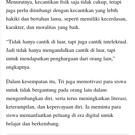
Menurutnya, kecantikan fisik saja tidak cukup, tetapi 
juga perlu diimbangi dengan kecantikan yang lebih 
hakiki dan bertahan lama, seperti memiliki kecerdasan, 
karakter, dan moralitas yang baik.
“Tidak hanya cantik di luar, tapi juga cantik intelektual. 
Jadi tidak hanya mengandalkan cantik di luar, tapi 
untuk mendapatkan penghargaan dari orang lain,” 
ungkapnya.
Dalam kesempatan itu, Tri juga memotivasi para siswa 
untuk tidak bergantung pada orang lain dalam 
mengembangkan diri, serta terus meningkatkan literasi, 
keterampilan, dan kepercayaan diri. Ia meminta para 
siswa memanfaatkan peluang di era digital untuk 
belajar dan berkembang.