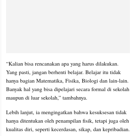
“Kalian bisa rencanakan apa yang harus dilakukan. 
Yang pasti, jangan berhenti belajar. Belajar itu tidak 
hanya bagian Matematika, Fisika, Biologi dan lain-lain. 
Banyak hal yang bisa dipelajari secara formal di sekolah 
maupun di luar sekolah,” tambahnya.
Lebih lanjut, ia mengingatkan bahwa kesuksesan tidak 
hanya ditentukan oleh penampilan fisik, tetapi juga oleh 
kualitas diri, seperti kecerdasan, sikap, dan kepribadian. 