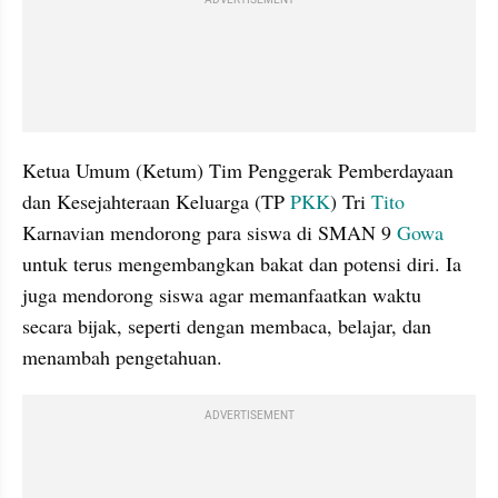
ADVERTISEMENT
Ketua Umum (Ketum) Tim Penggerak Pemberdayaan 
dan Kesejahteraan Keluarga (TP 
PKK
) Tri 
Tito 
Karnavian mendorong para siswa di SMAN 9 
Gowa 
untuk terus mengembangkan bakat dan potensi diri. Ia 
juga mendorong siswa agar memanfaatkan waktu 
secara bijak, seperti dengan membaca, belajar, dan 
menambah pengetahuan.
ADVERTISEMENT