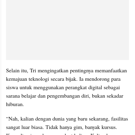
Selain itu, Tri mengingatkan pentingnya memanfaatkan 
kemajuan teknologi secara bijak. Ia mendorong para 
siswa untuk menggunakan perangkat digital sebagai 
sarana belajar dan pengembangan diri, bukan sekadar 
hiburan.
“Nah, kalian dengan dunia yang baru sekarang, fasilitas 
sangat luar biasa. Tidak hanya gim, banyak kursus. 