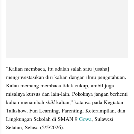
“Kalian membaca, itu adalah salah satu [usaha] 
menginvestasikan diri kalian dengan ilmu pengetahuan. 
Kalau memang membaca tidak cukup, ambil juga 
misalnya kursus dan lain-lain. Pokoknya jangan berhenti 
kalian menambah 
skill 
kalian,” katanya pada Kegiatan 
Talkshow, Fun Learning, Parenting, Keterampilan, dan 
Lingkungan Sekolah di SMAN 9 
Gowa
, Sulawesi 
Selatan, Selasa (5/5/2026).