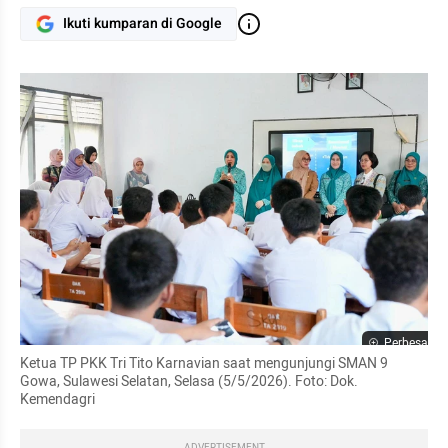
Ikuti kumparan di Google
Perbesar
Ketua TP PKK Tri Tito Karnavian saat mengunjungi SMAN 9 
Gowa, Sulawesi Selatan, Selasa (5/5/2026). Foto: Dok. 
Kemendagri