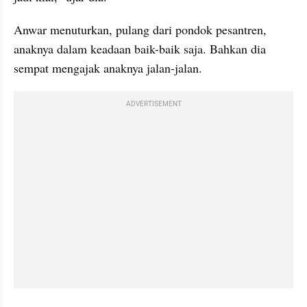
Anwar menuturkan, pulang dari pondok pesantren, 
anaknya dalam keadaan baik-baik saja. Bahkan dia 
sempat mengajak anaknya jalan-jalan. 
ADVERTISEMENT