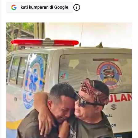
Ikuti kumparan di Google