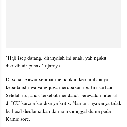
"Haji isep datang, ditanyalah ini anak, yah ngaku 
dikasih air panas," ujarnya.
Di sana, Anwar sempat meluapkan kemarahannya 
kepada istrinya yang juga merupakan ibu tiri korban. 
Setelah itu, anak tersebut mendapat perawatan intensif 
di ICU karena kondisinya kritis. Namun, nyawanya tidak 
berhasil diselamatkan dan ia meninggal dunia pada 
Kamis sore.