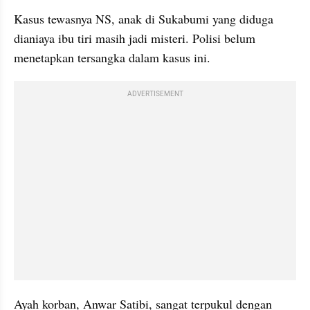
Kasus tewasnya NS, anak di Sukabumi yang diduga 
dianiaya ibu tiri masih jadi misteri. Polisi belum 
menetapkan tersangka dalam kasus ini.
ADVERTISEMENT
Ayah korban, Anwar Satibi, sangat terpukul dengan 