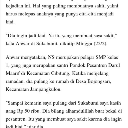
kejadian ini. Hal yang paling membuatnya sakit, yakni 
harus melepas anaknya yang punya cita-cita menjadi 
kiai.
"Dia ingin jadi kiai. Ya itu yang membuat saya sakit," 
kata Anwar di Sukabumi, dikutip Minggu (22/2).
Anwar menyatakan, NS merupakan pelajar SMP kelas 
1, yang juga merupakan santri Pondok Pesantren Darul 
Maarif di Kecamatan Cibitung. Ketika menjelang 
ramadan, dia pulang ke rumah di Desa Bojongsari, 
Kecamatan Jampangkulon.
"Sampai kemarin saya pulang dari Sukabumi saya kasih 
uang Rp 50 ribu. Dia bilang alhamdulillah buat bekal di 
pesantren. Itu yang membuat saya sakit karena dia ingin 
jadi kiai," ujar dia.