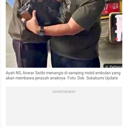
Perbesar
Ayah NS, Anwar Satibi menangis di samping mobil ambulan yang 
akan membawa jenazah anaknya. Foto: Dok. Sukabumi Update
ADVERTISEMENT