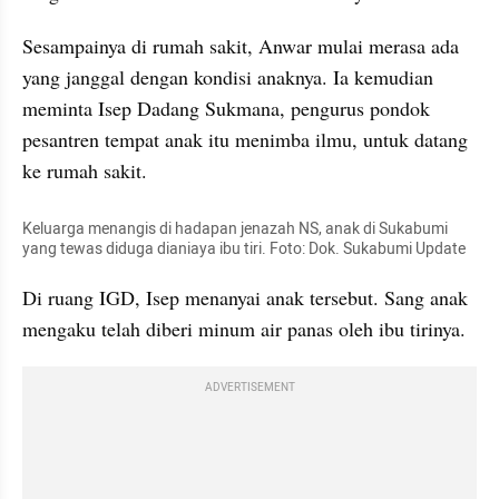
Sesampainya di rumah sakit, Anwar mulai merasa ada 
yang janggal dengan kondisi anaknya. Ia kemudian 
meminta Isep Dadang Sukmana, pengurus pondok 
pesantren tempat anak itu menimba ilmu, untuk datang 
ke rumah sakit.
Keluarga menangis di hadapan jenazah NS, anak di Sukabumi 
yang tewas diduga dianiaya ibu tiri. Foto: Dok. Sukabumi Update
Di ruang IGD, Isep menanyai anak tersebut. Sang anak 
mengaku telah diberi minum air panas oleh ibu tirinya. 
ADVERTISEMENT