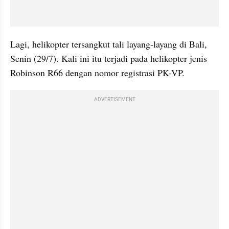
Lagi, helikopter tersangkut tali layang-layang di Bali, 
Senin (29/7). Kali ini itu terjadi pada helikopter jenis 
Robinson R66 dengan nomor registrasi PK-VP.
ADVERTISEMENT