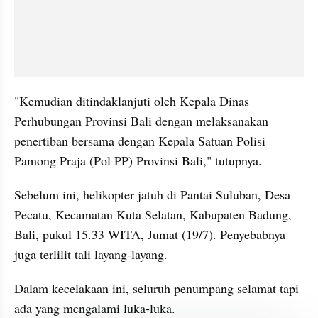
"Kemudian ditindaklanjuti oleh Kepala Dinas 
Perhubungan Provinsi Bali dengan melaksanakan 
penertiban bersama dengan Kepala Satuan Polisi 
Pamong Praja (Pol PP) Provinsi Bali," tutupnya.
Sebelum ini, helikopter jatuh di Pantai Suluban, Desa 
Pecatu, Kecamatan Kuta Selatan, Kabupaten Badung, 
Bali, pukul 15.33 WITA, Jumat (19/7). Penyebabnya 
juga terlilit tali layang-layang. 
Dalam kecelakaan ini, seluruh penumpang selamat tapi 
ada yang mengalami luka-luka. 