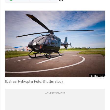
Perbesar
Ilustrasi Helikopter Foto: Shutter stock
ADVERTISEMENT