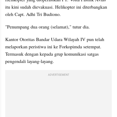
itu kini sudah dievakuasi. Helikopter ini diterbangkan 
oleh Capt. Adhi Tri Budiono. 
"Penumpang dua orang (selamat)," tutur dia.
Kantor Otoritas Bandar Udara Wilayah IV pun telah 
melaporkan peristiwa ini ke Forkopimda setempat. 
Termasuk dengan kepada grup komunikasi satgas 
pengendali layang-layang.
ADVERTISEMENT