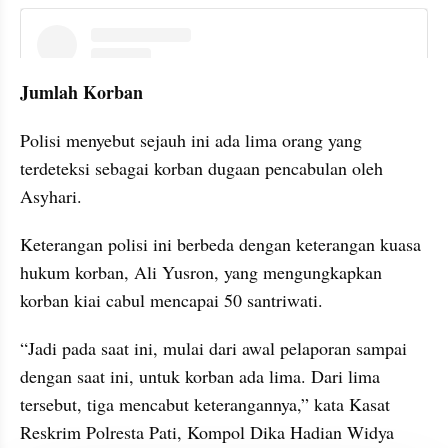
instagram embed
Jumlah Korban
Polisi menyebut sejauh ini ada lima orang yang 
terdeteksi sebagai korban dugaan pencabulan oleh 
Asyhari.
Keterangan polisi ini berbeda dengan keterangan kuasa 
hukum korban, Ali Yusron, yang mengungkapkan 
korban kiai cabul mencapai 50 santriwati.
“Jadi pada saat ini, mulai dari awal pelaporan sampai 
dengan saat ini, untuk korban ada lima. Dari lima 
tersebut, tiga mencabut keterangannya,” kata Kasat 
Reskrim Polresta Pati, Kompol Dika Hadian Widya 