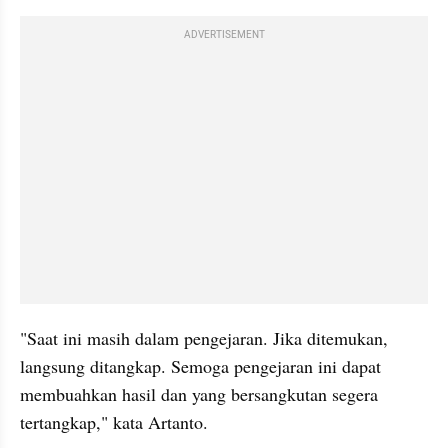
ADVERTISEMENT
"Saat ini masih dalam pengejaran. Jika ditemukan, 
langsung ditangkap. Semoga pengejaran ini dapat 
membuahkan hasil dan yang bersangkutan segera 
tertangkap," kata Artanto.