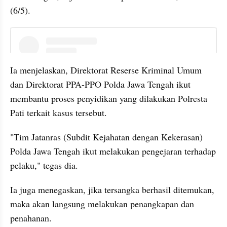
(6/5).
instagram embed
Ia menjelaskan, Direktorat Reserse Kriminal Umum 
dan Direktorat PPA-PPO Polda Jawa Tengah ikut 
membantu proses penyidikan yang dilakukan Polresta 
Pati terkait kasus tersebut.
"Tim Jatanras (Subdit Kejahatan dengan Kekerasan) 
Polda Jawa Tengah ikut melakukan pengejaran terhadap 
pelaku," tegas dia.
Ia juga menegaskan, jika tersangka berhasil ditemukan, 
maka akan langsung melakukan penangkapan dan 
penahanan.