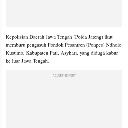
Kepolisian Daerah Jawa Tengah (Polda Jateng) ikut 
memburu pengasuh Pondok Pesantren (Ponpes) Ndholo 
Kusumo, Kabupaten Pati, Asyhari, yang diduga kabur 
ke luar Jawa Tengah.
ADVERTISEMENT