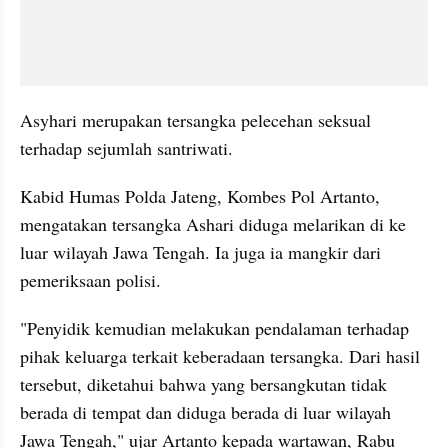
Asyhari merupakan tersangka pelecehan seksual 
terhadap sejumlah santriwati.
Kabid Humas Polda Jateng, Kombes Pol Artanto, 
mengatakan tersangka Ashari diduga melarikan di ke 
luar wilayah Jawa Tengah. Ia juga ia mangkir dari 
pemeriksaan polisi.
"Penyidik kemudian melakukan pendalaman terhadap 
pihak keluarga terkait keberadaan tersangka. Dari hasil 
tersebut, diketahui bahwa yang bersangkutan tidak 
berada di tempat dan diduga berada di luar wilayah 
Jawa Tengah," ujar Artanto kepada wartawan, Rabu 