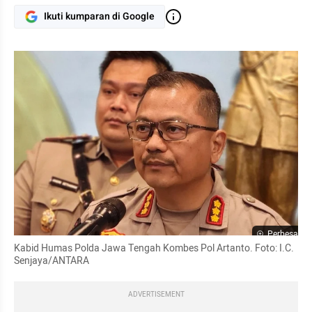
Ikuti kumparan di Google
Perbesar
Kabid Humas Polda Jawa Tengah Kombes Pol Artanto. Foto: I.C. 
Senjaya/ANTARA
ADVERTISEMENT