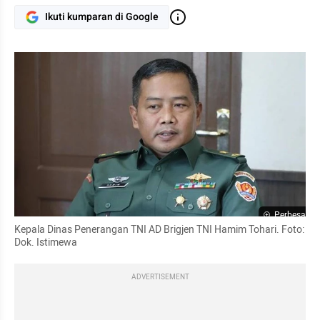
Ikuti kumparan di Google
Perbesar
Kepala Dinas Penerangan TNI AD Brigjen TNI Hamim Tohari. Foto: 
Dok. Istimewa
ADVERTISEMENT