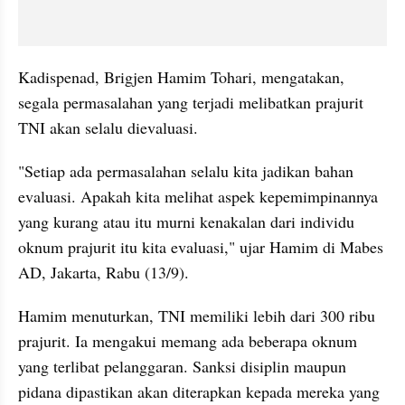
Kadispenad, Brigjen Hamim Tohari, mengatakan, 
segala permasalahan yang terjadi melibatkan prajurit 
TNI akan selalu dievaluasi.
"Setiap ada permasalahan selalu kita jadikan bahan 
evaluasi. Apakah kita melihat aspek kepemimpinannya 
yang kurang atau itu murni kenakalan dari individu 
oknum prajurit itu kita evaluasi," ujar Hamim di Mabes 
AD, Jakarta, Rabu (13/9).
Hamim menuturkan, TNI memiliki lebih dari 300 ribu 
prajurit. Ia mengakui memang ada beberapa oknum 
yang terlibat pelanggaran. Sanksi disiplin maupun 
pidana dipastikan akan diterapkan kepada mereka yang 