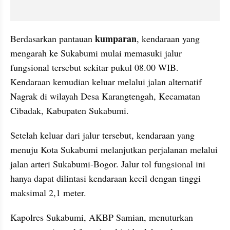
kumparan
Berdasarkan pantauan 
, kendaraan yang 
mengarah ke Sukabumi mulai memasuki jalur 
fungsional tersebut sekitar pukul 08.00 WIB. 
Kendaraan kemudian keluar melalui jalan alternatif 
Nagrak di wilayah Desa Karangtengah, Kecamatan 
Cibadak, Kabupaten Sukabumi.
Setelah keluar dari jalur tersebut, kendaraan yang 
menuju Kota Sukabumi melanjutkan perjalanan melalui 
jalan arteri Sukabumi-Bogor. Jalur tol fungsional ini 
hanya dapat dilintasi kendaraan kecil dengan tinggi 
maksimal 2,1 meter.
Kapolres Sukabumi, AKBP Samian, menuturkan 