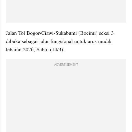
Jalan Tol Bogor-Ciawi-Sukabumi (Bocimi) seksi 3 
dibuka sebagai jalur fungsional untuk arus mudik 
lebaran 2026, Sabtu (14/3).
ADVERTISEMENT