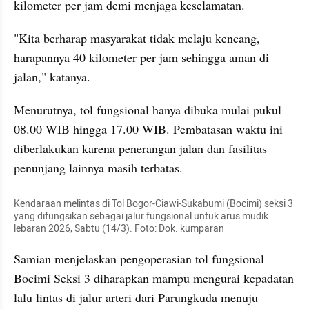
kilometer per jam demi menjaga keselamatan.
"Kita berharap masyarakat tidak melaju kencang, 
harapannya 40 kilometer per jam sehingga aman di 
jalan," katanya.
Menurutnya, tol fungsional hanya dibuka mulai pukul 
08.00 WIB hingga 17.00 WIB. Pembatasan waktu ini 
diberlakukan karena penerangan jalan dan fasilitas 
penunjang lainnya masih terbatas.
Kendaraan melintas di Tol Bogor-Ciawi-Sukabumi (Bocimi) seksi 3 
yang difungsikan sebagai jalur fungsional untuk arus mudik 
lebaran 2026, Sabtu (14/3). Foto: Dok. kumparan
Samian menjelaskan pengoperasian tol fungsional 
Bocimi Seksi 3 diharapkan mampu mengurai kepadatan 
lalu lintas di jalur arteri dari Parungkuda menuju 