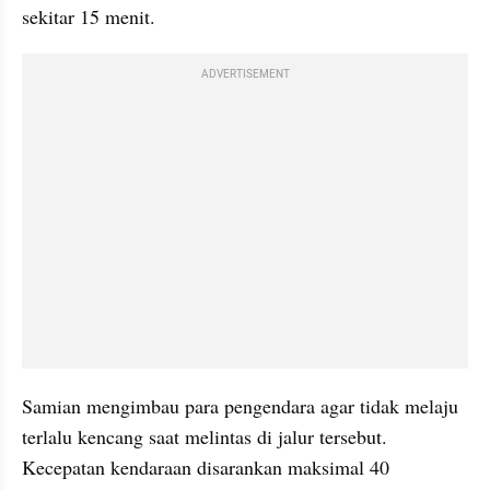
sekitar 15 menit.
ADVERTISEMENT
Samian mengimbau para pengendara agar tidak melaju 
terlalu kencang saat melintas di jalur tersebut. 
Kecepatan kendaraan disarankan maksimal 40 