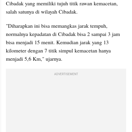
Cibadak yang memiliki tujuh titik rawan kemacetan, 
salah satunya di wilayah Cibadak.
"Diharapkan ini bisa memangkas jarak tempuh, 
normalnya kepadatan di Cibadak bisa 2 sampai 3 jam 
bisa menjadi 15 menit. Kemudian jarak yang 13 
kilometer dengan 7 titik simpul kemacetan hanya 
menjadi 5,6 Km," ujarnya.
ADVERTISEMENT