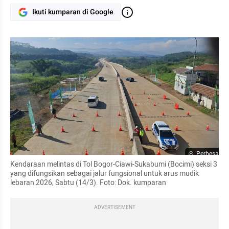
Ikuti kumparan di Google
Perbesar
Kendaraan melintas di Tol Bogor-Ciawi-Sukabumi (Bocimi) seksi 3 
yang difungsikan sebagai jalur fungsional untuk arus mudik 
lebaran 2026, Sabtu (14/3). Foto: Dok. kumparan
ADVERTISEMENT