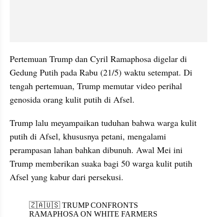
Pertemuan Trump dan Cyril Ramaphosa digelar di 
Gedung Putih pada Rabu (21/5) waktu setempat. Di 
tengah pertemuan, Trump memutar video perihal 
genosida orang kulit putih di Afsel.
Trump lalu meyampaikan tuduhan bahwa warga kulit 
putih di Afsel, khususnya petani, mengalami 
perampasan lahan bahkan dibunuh. Awal Mei ini 
Trump memberikan suaka bagi 50 warga kulit putih 
Afsel yang kabur dari persekusi.
X post embed