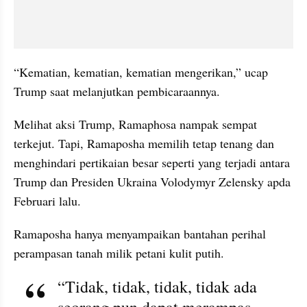
“Kematian, kematian, kematian mengerikan,” ucap 
Trump saat melanjutkan pembicaraannya.
Melihat aksi Trump, Ramaphosa nampak sempat 
terkejut. Tapi, Ramaposha memilih tetap tenang dan 
menghindari pertikaian besar seperti yang terjadi antara 
Trump dan Presiden Ukraina Volodymyr Zelensky apda 
Februari lalu.
Ramaposha hanya menyampaikan bantahan perihal 
perampasan tanah milik petani kulit putih.
“Tidak, tidak, tidak, tidak ada 