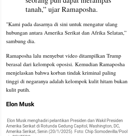
seorang pun dapat merampas 
tanah,” ujar Ramaposha.
"Kami pada dasarnya di sini untuk mengatur ulang 
hubungan antara Amerika Serikat dan Afrika Selatan,” 
sambung dia.
Ramaposha lalu menyebut video ditampilkan Trump 
berasal dari kelompok oposisi. Kemudian Ramaposha 
menjelaskan bahwa korban tindak kriminal paling 
tinggi di negaranya adalah kelompok kulit hitam bukan 
kulit putih.
Elon Musk
 Elon Musk menghadiri pelantikan Presiden dan Wakil Presiden 
Amerika Serikat di Rotunda Gedung Capitol, Washington, DC, 
Amerika Serikat, Senin (20/1/2025). Foto: Chip Somodevilla/Pool 