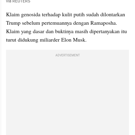
via REUTERS
Klaim genosida terhadap kulit putih sudah dilontarkan 
Trump sebelum pertemuannya dengan Ramaposha. 
Klaim yang dasar dan buktinya masih dipertanyakan itu 
turut didukung miliarder Elon Musk.
ADVERTISEMENT