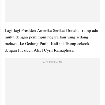
Lagi-lagi Presiden Amerika Serikat Donald Trump adu 
mulut dengan pemimpin negara lain yang sedang 
melawat ke Gedung Putih. Kali ini Trump cekcok 
dengan Presiden Afsel Cyril Ramaphosa.
ADVERTISEMENT