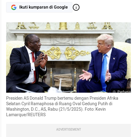
Ikuti kumparan di Google
Perbesar
Presiden AS Donald Trump bertemu dengan Presiden Afrika 
Selatan Cyril Ramaphosa di Ruang Oval Gedung Putih di 
Washington, D.C., AS, Rabu (21/5/2025). Foto: Kevin 
Lamarque/REUTERS
ADVERTISEMENT