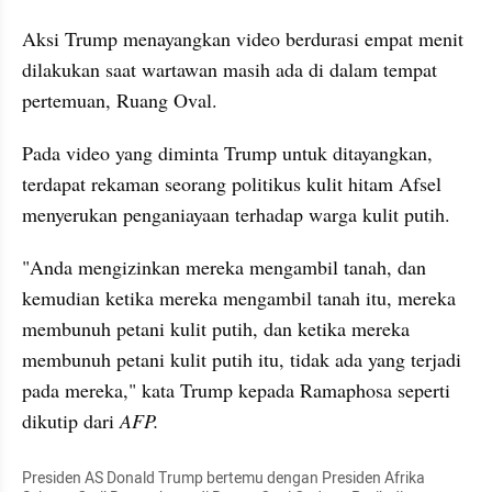
Aksi Trump menayangkan video berdurasi empat menit 
dilakukan saat wartawan masih ada di dalam tempat 
pertemuan, Ruang Oval.
Pada video yang diminta Trump untuk ditayangkan, 
terdapat rekaman seorang politikus kulit hitam Afsel 
menyerukan penganiayaan terhadap warga kulit putih.
"Anda mengizinkan mereka mengambil tanah, dan 
kemudian ketika mereka mengambil tanah itu, mereka 
membunuh petani kulit putih, dan ketika mereka 
membunuh petani kulit putih itu, tidak ada yang terjadi 
pada mereka," kata Trump kepada Ramaphosa seperti 
dikutip dari 
AFP.
Presiden AS Donald Trump bertemu dengan Presiden Afrika 