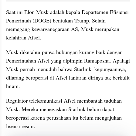
Saat ini Elon Musk adalah kepala Departemen Efisiensi 
Pemerintah (DOGE) bentukan Trump. Selain 
memegang kewarganegaraan AS, Musk merupakan 
kelahiran Afsel.
Musk diketahui punya hubungan kurang baik dengan 
Pemerintahan Afsel yang dipimpin Ramaposha. Apalagi 
Musk pernah menuduh bahwa Starlink, kepunyaannya, 
dilarang beroperasi di Afsel lantaran dirinya tak berkulit 
hitam.
Regulator telekomunikasi Afsel membantah tuduhan 
Musk. Mereka menegaskan Starlink belum dapat 
beroperasi karena perusahaan itu belum mengajukan 
lisensi resmi.