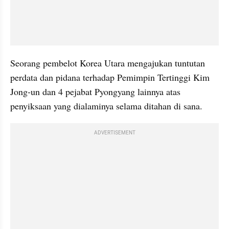
Seorang pembelot Korea Utara mengajukan tuntutan 
perdata dan pidana terhadap Pemimpin Tertinggi Kim 
Jong-un dan 4 pejabat Pyongyang lainnya atas 
penyiksaan yang dialaminya selama ditahan di sana.
ADVERTISEMENT