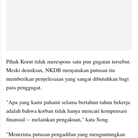
Pihak Korut tidak merespons satu pun gugatan tersebut. 
Meski demikian, NKDB menyatakan putusan itu 
memberikan penyelesaian yang sangat dibutuhkan bagi 
para penggugat.
"Apa yang kami pahami selama bertahun-tahun bekerja 
adalah bahwa korban tidak hanya mencari kompensasi 
finansial -- melainkan pengakuan," kata Song.
"Menerima putusan pengadilan yang menguntungkan 