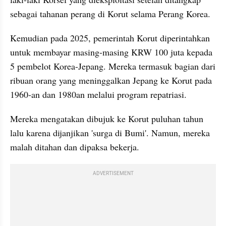
sebagai tahanan perang di Korut selama Perang Korea.
Kemudian pada 2025, pemerintah Korut diperintahkan 
untuk membayar masing-masing KRW 100 juta kepada 
5 pembelot Korea-Jepang. Mereka termasuk bagian dari 
ribuan orang yang meninggalkan Jepang ke Korut pada 
1960-an dan 1980an melalui program repatriasi.
Mereka mengatakan dibujuk ke Korut puluhan tahun 
lalu karena dijanjikan 'surga di Bumi'. Namun, mereka 
malah ditahan dan dipaksa bekerja.
ADVERTISEMENT