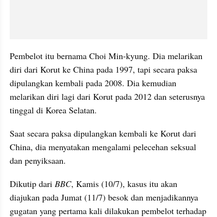
Pembelot itu bernama Choi Min-kyung. Dia melarikan 
diri dari Korut ke China pada 1997, tapi secara paksa 
dipulangkan kembali pada 2008. Dia kemudian 
melarikan diri lagi dari Korut pada 2012 dan seterusnya 
tinggal di Korea Selatan.
Saat secara paksa dipulangkan kembali ke Korut dari 
China, dia menyatakan mengalami pelecehan seksual 
dan penyiksaan.
Dikutip dari 
BBC
, Kamis (10/7), kasus itu akan 
diajukan pada Jumat (11/7) besok dan menjadikannya 
gugatan yang pertama kali dilakukan pembelot terhadap 