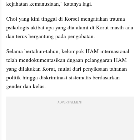
kejahatan kemanusiaan," katanya lagi.
Choi yang kini tinggal di Korsel mengatakan trauma 
psikologis akibat apa yang dia alami di Korut masih ada 
dan terus bergantung pada pengobatan.
Selama bertahun-tahun, kelompok HAM internasional 
telah mendokumentasikan dugaan pelanggaran HAM 
yang dilakukan Korut, mulai dari penyiksaan tahanan 
politik hingga diskriminasi sistematis berdasarkan 
gender dan kelas.
ADVERTISEMENT