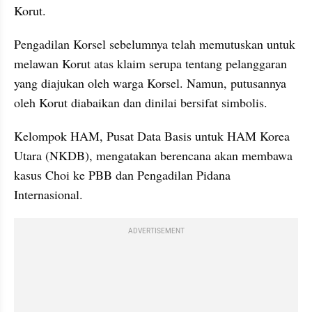
Korut.
Pengadilan Korsel sebelumnya telah memutuskan untuk 
melawan Korut atas klaim serupa tentang pelanggaran 
yang diajukan oleh warga Korsel. Namun, putusannya 
oleh Korut diabaikan dan dinilai bersifat simbolis.
Kelompok HAM, Pusat Data Basis untuk HAM Korea 
Utara (NKDB), mengatakan berencana akan membawa 
kasus Choi ke PBB dan Pengadilan Pidana 
Internasional.
ADVERTISEMENT