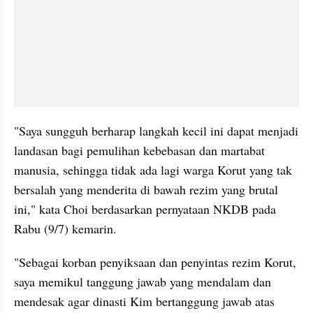
"Saya sungguh berharap langkah kecil ini dapat menjadi 
landasan bagi pemulihan kebebasan dan martabat 
manusia, sehingga tidak ada lagi warga Korut yang tak 
bersalah yang menderita di bawah rezim yang brutal 
ini," kata Choi berdasarkan pernyataan NKDB pada 
Rabu (9/7) kemarin.
"Sebagai korban penyiksaan dan penyintas rezim Korut, 
saya memikul tanggung jawab yang mendalam dan 
mendesak agar dinasti Kim bertanggung jawab atas 