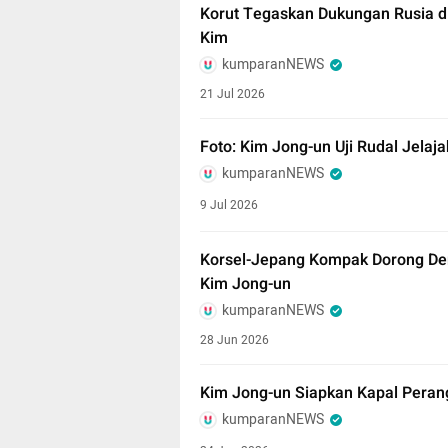
Korut Tegaskan Dukungan Rusia di
Kim
kumparanNEWS
21 Jul 2026
Foto: Kim Jong-un Uji Rudal Jelaj
kumparanNEWS
9 Jul 2026
Korsel-Jepang Kompak Dorong Denu
Kim Jong-un
kumparanNEWS
28 Jun 2026
Kim Jong-un Siapkan Kapal Peran
kumparanNEWS