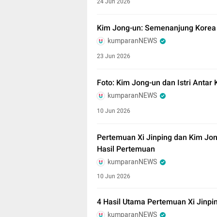
24 Jun 2026
Kim Jong-un: Semenanjung Korea 
kumparanNEWS
23 Jun 2026
Foto: Kim Jong-un dan Istri Antar
kumparanNEWS
10 Jun 2026
Pertemuan Xi Jinping dan Kim Jo
Hasil Pertemuan
kumparanNEWS
10 Jun 2026
4 Hasil Utama Pertemuan Xi Jinpi
kumparanNEWS