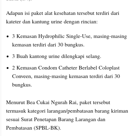
Adapun isi paket alat kesehatan tersebut terdiri dari 
kateter dan kantung urine dengan rincian:
3 Kemasan Hydrophilic Single-Use, masing-masing 
kemasan terdiri dari 30 bungkus.
3 Buah kantong urine dilengkapi selang.
2 Kemasan Condom Catheter Berlabel Coloplast 
Conveen, masing-masing kemasan terdiri dari 30 
bungkus.
Menurut Bea Cukai Ngurah Rai, paket tersebut 
termasuk kategori larangan/pembatasan barang kiriman 
sesuai Surat Penetapan Barang Larangan dan 
Pembatasan (SPBL-BK).