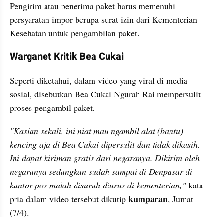
Pengirim atau penerima paket harus memenuhi 
persyaratan impor berupa surat izin dari Kementerian 
Kesehatan untuk pengambilan paket.
Warganet Kritik Bea Cukai
Seperti diketahui, dalam video yang viral di media 
sosial, disebutkan Bea Cukai Ngurah Rai mempersulit 
proses pengambil paket.
"Kasian sekali, ini niat mau ngambil alat (bantu) 
kencing aja di Bea Cukai dipersulit dan tidak dikasih. 
Ini dapat kiriman gratis dari negaranya. Dikirim oleh 
negaranya sedangkan sudah sampai di Denpasar di 
kantor pos malah disuruh diurus di kementerian,"
 kata 
kumparan
pria dalam video tersebut dikutip 
, Jumat 
(7/4).