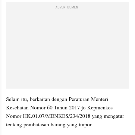
ADVERTISEMENT
Selain itu, berkaitan dengan Peraturan Menteri 
Kesehatan Nomor 60 Tahun 2017 jo Kepmenkes 
Nomor HK.01.07/MENKES/234/2018 yang mengatur 
tentang pembatasan barang yang impor.