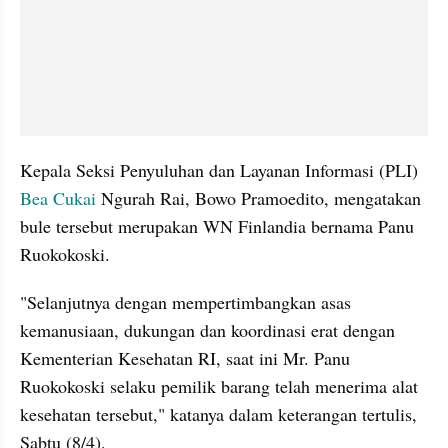
Kepala Seksi Penyuluhan dan Layanan Informasi (PLI) 
Bea Cukai 
Ngurah Rai, Bowo Pramoedito, mengatakan 
bule tersebut merupakan WN Finlandia bernama Panu 
Ruokokoski.
"Selanjutnya dengan mempertimbangkan asas 
kemanusiaan, dukungan dan koordinasi erat dengan 
Kementerian Kesehatan RI, saat ini Mr. Panu 
Ruokokoski selaku pemilik barang telah menerima alat 
kesehatan tersebut," katanya dalam keterangan tertulis, 
Sabtu (8/4).