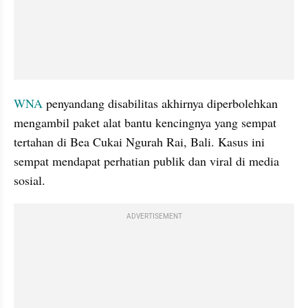
WNA 
penyandang disabilitas akhirnya diperbolehkan 
mengambil paket alat bantu kencingnya yang sempat 
tertahan di Bea Cukai Ngurah Rai, Bali. Kasus ini 
sempat mendapat perhatian publik dan viral di media 
sosial.
ADVERTISEMENT