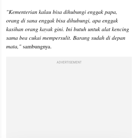
"Kementerian kalau bisa dihubungi enggak papa, 
orang di sana enggak bisa dihubungi, apa enggak 
kasihan orang kayak gini. Ini butuh untuk alat kencing 
sama bea cukai mempersulit. Barang sudah di depan 
mata,"
 sambungnya.
ADVERTISEMENT