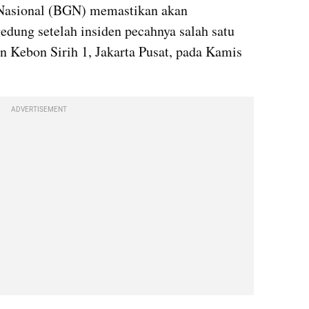
Nasional (BGN) memastikan akan 
edung setelah insiden pecahnya salah satu 
n Kebon Sirih 1, Jakarta Pusat, pada Kamis 
ADVERTISEMENT