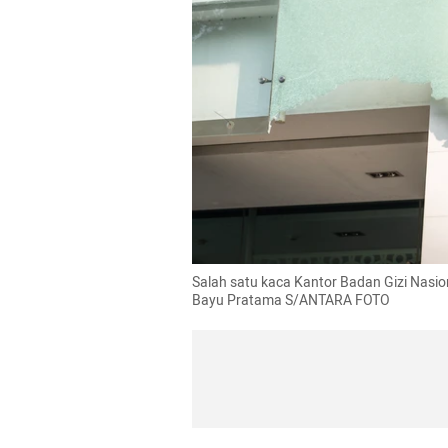
Salah satu kaca Kantor Badan Gizi Nasion
Bayu Pratama S/ANTARA FOTO