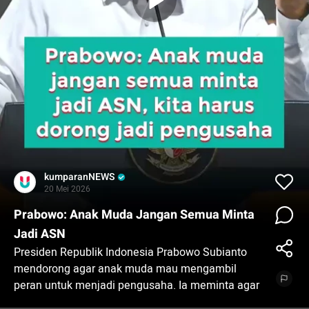
kumparanNEWS
20 Mei 2026
Prabowo: Anak Muda Jangan Semua Minta
Jadi ASN
Presiden Republik Indonesia Prabowo Subianto
mendorong agar anak muda mau mengambil
peran untuk menjadi pengusaha. Ia meminta agar
tak semua anak muda berharap menjadi ASN