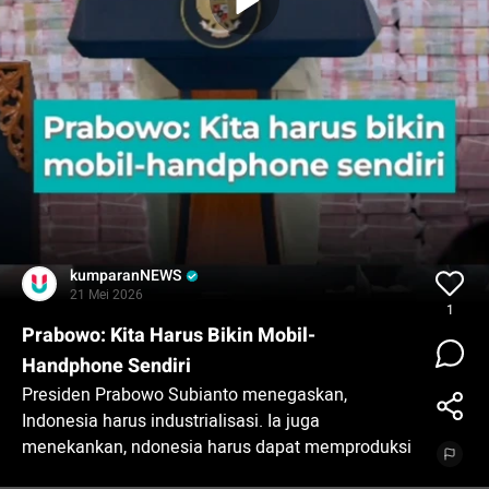
kumparanNEWS
21 Mei 2026
1
Prabowo: Kita Harus Bikin Mobil-
Handphone Sendiri
Presiden Prabowo Subianto menegaskan,
Indonesia harus industrialisasi. Ia juga
menekankan, ndonesia harus dapat memproduksi
handphone hingga mobil milik negeri.