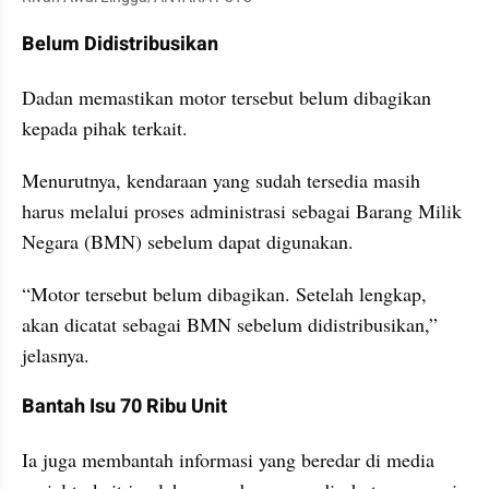
Belum Didistribusikan
Dadan memastikan motor tersebut belum dibagikan 
kepada pihak terkait.
Menurutnya, kendaraan yang sudah tersedia masih 
harus melalui proses administrasi sebagai Barang Milik 
Negara (BMN) sebelum dapat digunakan.
“Motor tersebut belum dibagikan. Setelah lengkap, 
akan dicatat sebagai BMN sebelum didistribusikan,” 
jelasnya.
Bantah Isu 70 Ribu Unit
Ia juga membantah informasi yang beredar di media 