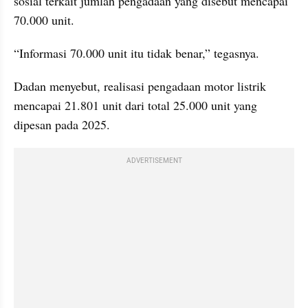
sosial terkait jumlah pengadaan yang disebut mencapai 
70.000 unit.
“Informasi 70.000 unit itu tidak benar,” tegasnya.
Dadan menyebut, realisasi pengadaan motor listrik 
mencapai 21.801 unit dari total 25.000 unit yang 
dipesan pada 2025.
ADVERTISEMENT