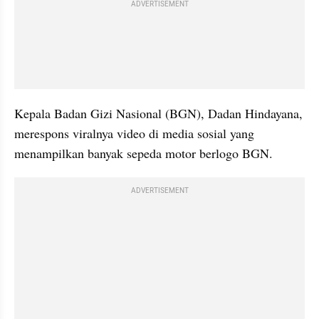
ADVERTISEMENT
Kepala Badan Gizi Nasional (BGN), Dadan Hindayana, 
merespons viralnya video di media sosial yang 
menampilkan banyak sepeda motor berlogo BGN.
ADVERTISEMENT