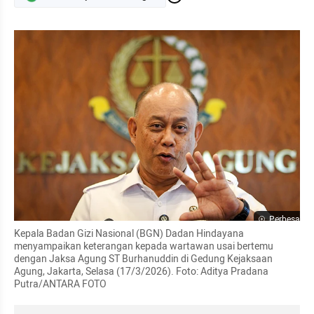
Perbesar
Kepala Badan Gizi Nasional (BGN) Dadan Hindayana 
menyampaikan keterangan kepada wartawan usai bertemu 
dengan Jaksa Agung ST Burhanuddin di Gedung Kejaksaan 
Agung, Jakarta, Selasa (17/3/2026). Foto: Aditya Pradana 
Putra/ANTARA FOTO