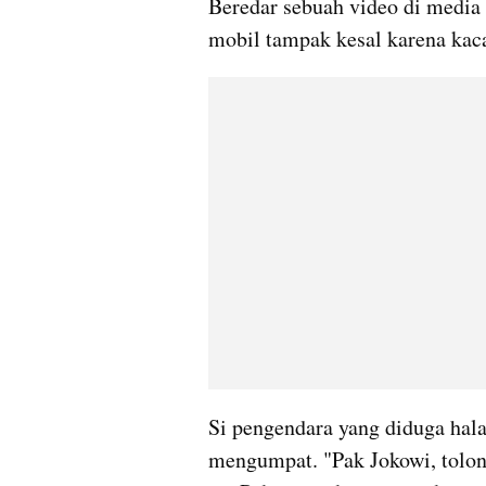
Beredar sebuah video di media
mobil tampak kesal karena kac
Si pengendara yang diduga hala
mengumpat. "Pak Jokowi, tolon