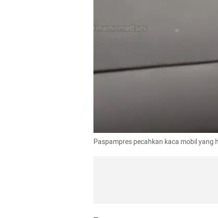
Paspampres pecahkan kaca mobil yang hal