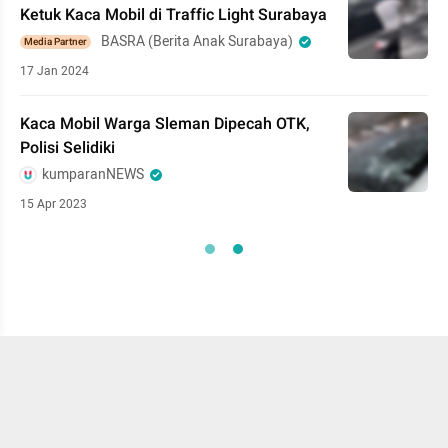
Ketuk Kaca Mobil di Traffic Light Surabaya
BASRA (Berita Anak Surabaya)
Media Partner
17 Jan 2024
Kaca Mobil Warga Sleman Dipecah OTK,
Polisi Selidiki
kumparanNEWS
15 Apr 2023