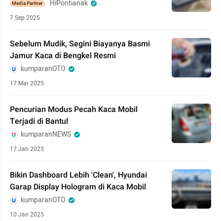
HiPontianak
Media Partner
7 Sep 2025
Sebelum Mudik, Segini Biayanya Basmi
Jamur Kaca di Bengkel Resmi
kumparanOTO
17 Mar 2025
Pencurian Modus Pecah Kaca Mobil
Terjadi di Bantul
kumparanNEWS
17 Jan 2025
Bikin Dashboard Lebih 'Clean', Hyundai
Garap Display Hologram di Kaca Mobil
kumparanOTO
10 Jan 2025