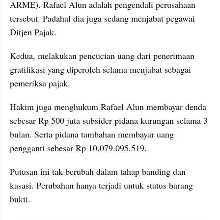
ARME). Rafael Alun adalah pengendali perusahaan 
tersebut. Padahal dia juga sedang menjabat pegawai 
Ditjen Pajak.
Kedua, melakukan pencucian uang dari penerimaan 
gratifikasi yang diperoleh selama menjabat sebagai 
pemeriksa pajak.
Hakim juga menghukum Rafael Alun membayar denda 
sebesar Rp 500 juta subsider pidana kurungan selama 3 
bulan. Serta pidana tambahan membayar uang 
pengganti sebesar Rp 10.079.095.519.
Putusan ini tak berubah dalam tahap banding dan 
kasasi. Perubahan hanya terjadi untuk status barang 
bukti.