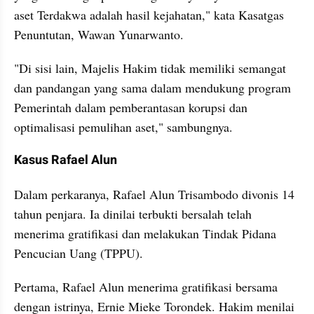
aset Terdakwa adalah hasil kejahatan," kata Kasatgas 
Penuntutan, Wawan Yunarwanto.
"Di sisi lain, Majelis Hakim tidak memiliki semangat 
dan pandangan yang sama dalam mendukung program 
Pemerintah dalam pemberantasan korupsi dan 
optimalisasi pemulihan aset," sambungnya.
Kasus Rafael Alun
Dalam perkaranya, Rafael Alun Trisambodo divonis 14 
tahun penjara. Ia dinilai terbukti bersalah telah 
menerima gratifikasi dan melakukan Tindak Pidana 
Pencucian Uang (TPPU).
Pertama, Rafael Alun menerima gratifikasi bersama 
dengan istrinya, Ernie Mieke Torondek. Hakim menilai 