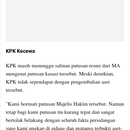
KPK Kecewa
KPK masih menunggu salinan putusan resmi dari MA 
mengenai putusan kasasi tersebut. Meski demikian, 
KPK tidak sependapat dengan pengembalian aset 
tersebut.
"Kami hormati putusan Majelis Hakim tersebut. Namun 
tetap bagi kami putusan itu kurang tepat dan sangat 
bertolak belakang dengan seluruh fakta persidangan 
yang kami ungkap di sidang dan nyatanya terbukti aset-