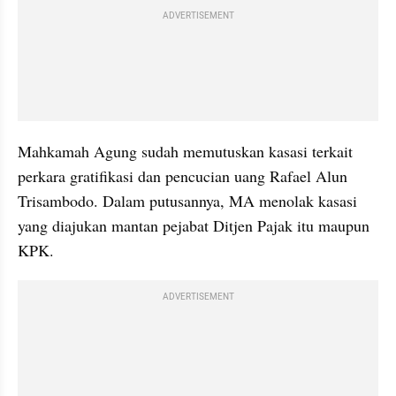
ADVERTISEMENT
Mahkamah Agung sudah memutuskan kasasi terkait 
perkara gratifikasi dan pencucian uang Rafael Alun 
Trisambodo. Dalam putusannya, MA menolak kasasi 
yang diajukan mantan pejabat Ditjen Pajak itu maupun 
KPK.
ADVERTISEMENT