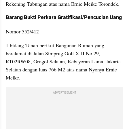
Rekening Tabungan atas nama Ernie Meike Torondek.
Barang Bukti Perkara Gratifikasi/Pencucian Uang
Nomor 552/412
1 bidang Tanah berikut Bangunan Rumah yang 
beralamat di Jalan Simprug Golf XIII No 29, 
RT02RW08, Grogol Selatan, Kebayoran Lama, Jakarta 
Selatan dengan luas 766 M2 atas nama Nyonya Ernie 
Meike.
ADVERTISEMENT