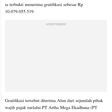
ia terbukti menerima gratifikasi sebesar Rp 
10.079.055.519.
ADVERTISEMENT
Gratifikasi tersebut diterima Alun dari sejumlah pihak 
wajib pajak melalui PT Artha Mega Ekadhana (PT 