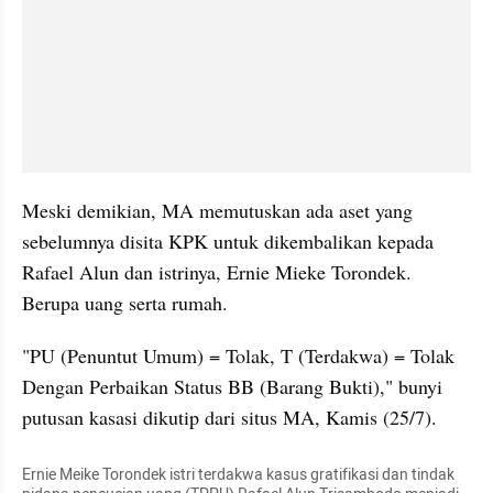
Meski demikian, MA memutuskan ada aset yang 
sebelumnya disita KPK untuk dikembalikan kepada 
Rafael Alun dan istrinya, Ernie Mieke Torondek. 
Berupa uang serta rumah.
"PU (Penuntut Umum) = Tolak, T (Terdakwa) = Tolak 
Dengan Perbaikan Status BB (Barang Bukti)," bunyi 
putusan kasasi dikutip dari situs MA, Kamis (25/7).
Ernie Meike Torondek istri terdakwa kasus gratifikasi dan tindak 