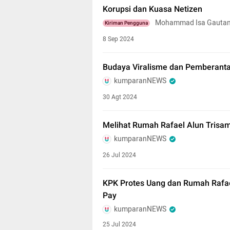
Korupsi dan Kuasa Netizen
Mohammad Isa Gauta
Kiriman Pengguna
8 Sep 2024
Budaya Viralisme dan Pemberanta
kumparanNEWS
30 Agt 2024
Melihat Rumah Rafael Alun Trisa
kumparanNEWS
26 Jul 2024
KPK Protes Uang dan Rumah Rafae
Pay
kumparanNEWS
25 Jul 2024