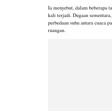
Ia menyebut, dalam beberapa tah
kali terjadi. Dugaan sementara,
perbedaan suhu antara cuaca pa
ruangan.