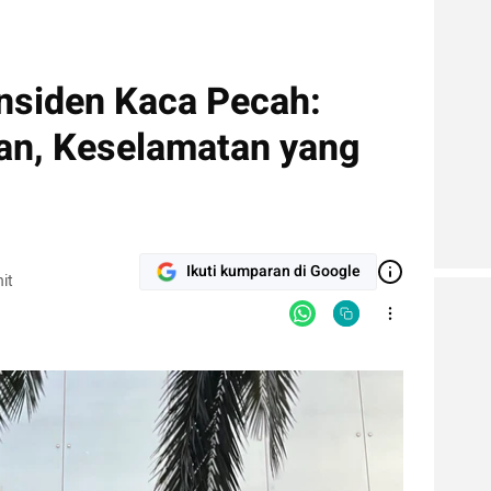
nsiden Kaca Pecah:
an, Keselamatan yang
Ikuti kumparan di Google
it