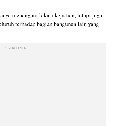
ya menangani lokasi kejadian, tetapi juga 
luruh terhadap bagian bangunan lain yang 
ADVERTISEMENT