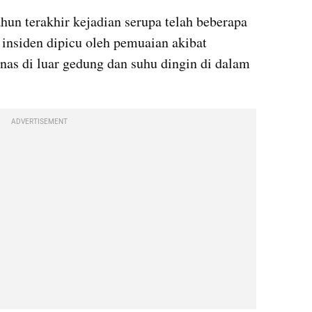
un terakhir kejadian serupa telah beberapa 
 insiden dipicu oleh pemuaian akibat 
nas di luar gedung dan suhu dingin di dalam 
ADVERTISEMENT