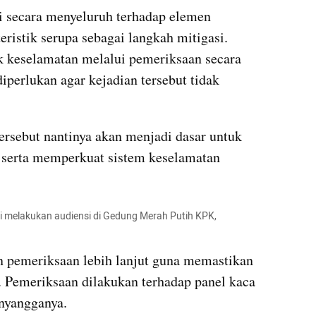
 secara menyeluruh terhadap elemen 
ristik serupa sebagai langkah mitigasi. 
keselamatan melalui pemeriksaan secara 
iperlukan agar kejadian tersebut tidak 
ersebut nantinya akan menjadi dasar untuk 
serta memperkuat sistem keselamatan 
 melakukan audiensi di Gedung Merah Putih KPK, 
n
 pemeriksaan lebih lanjut guna memastikan 
. Pemeriksaan dilakukan terhadap panel kaca 
nyangganya.