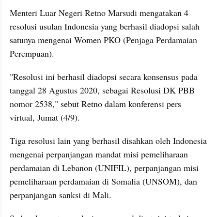
Menteri Luar Negeri Retno Marsudi mengatakan 4 
resolusi usulan Indonesia yang berhasil diadopsi salah 
satunya mengenai Women 
PKO
 (Penjaga Perdamaian 
Perempuan).
"Resolusi ini berhasil diadopsi secara konsensus pada 
tanggal 28 Agustus 2020, sebagai Resolusi DK PBB 
nomor 2538," sebut Retno dalam konferensi pers 
virtual, Jumat (4/9).
Tiga resolusi lain yang berhasil disahkan oleh Indonesia 
mengenai perpanjangan mandat misi pemeliharaan 
perdamaian di Lebanon (UNIFIL), perpanjangan misi 
pemeliharaan perdamaian di Somalia (
UNSOM
), dan 
perpanjangan sanksi di Mali.