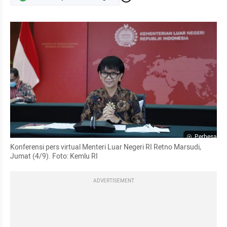
Perbesar
Konferensi pers virtual Menteri Luar Negeri RI Retno Marsudi, 
Jumat (4/9). Foto: Kemlu RI
ADVERTISEMENT