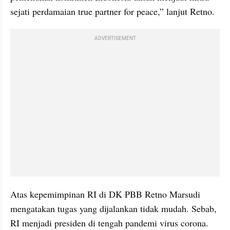
sejati perdamaian true partner for peace,” lanjut Retno.
ADVERTISEMENT
Atas kepemimpinan RI di DK PBB Retno Marsudi 
mengatakan tugas yang dijalankan tidak mudah. Sebab, 
RI menjadi presiden di tengah pandemi virus corona.