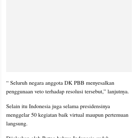
“ Seluruh negara anggota DK PBB menyesalkan 
penggunaan veto terhadap resolusi tersebut,” lanjutnya.
Selain itu Indonesia juga selama 
presidensinya
menggelar 50 kegiatan baik virtual maupun pertemuan 
langsung.