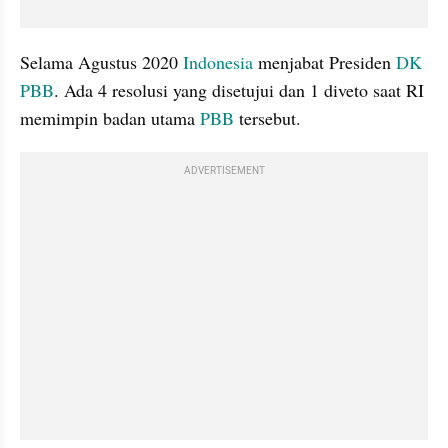
Selama Agustus 2020 
Indonesia
 menjabat Presiden 
DK 
PBB
. Ada 4 resolusi yang disetujui dan 1 
diveto
 saat RI 
memimpin badan utama 
PBB
 tersebut.
ADVERTISEMENT