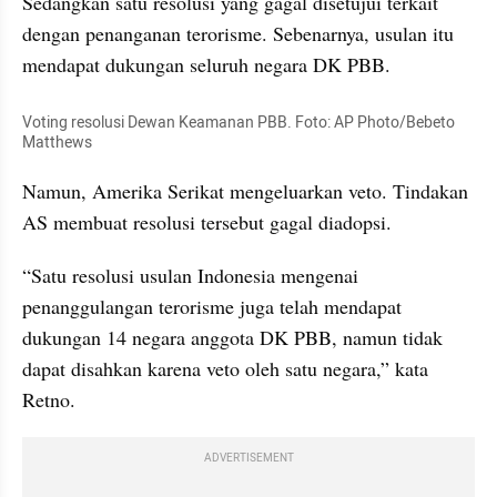
Sedangkan satu resolusi yang gagal disetujui terkait 
dengan penanganan terorisme. Sebenarnya, usulan itu 
mendapat dukungan seluruh negara DK PBB.
Voting resolusi Dewan Keamanan PBB. Foto: AP Photo/
Bebeto
Matthews
Namun, Amerika Serikat mengeluarkan veto. Tindakan 
AS membuat resolusi tersebut gagal diadopsi.
“Satu resolusi usulan Indonesia mengenai 
penanggulangan terorisme juga telah mendapat 
dukungan 14 negara anggota DK PBB, namun tidak 
dapat disahkan karena veto oleh satu negara,” kata 
Retno.
ADVERTISEMENT