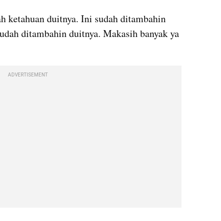
h ketahuan duitnya. Ini sudah ditambahin 
sudah ditambahin duitnya. Makasih banyak ya 
ADVERTISEMENT