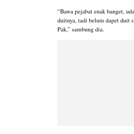
“Bawa pejabat enak banget, uda
duitnya, tadi belum dapet duit 
Pak,” sambung dia.