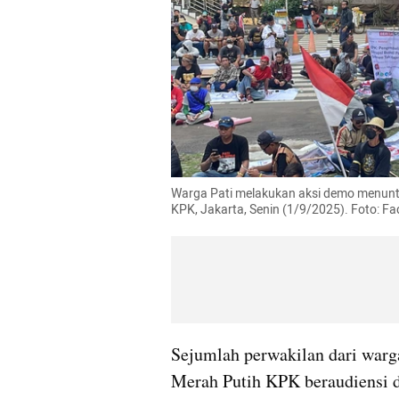
Warga Pati melakukan aksi demo menunt
KPK, Jakarta, Senin (1/9/2025). Foto: 
Sejumlah perwakilan dari warg
Merah Putih KPK beraudiensi d