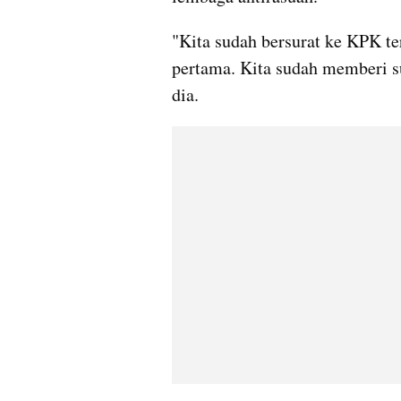
"Kita sudah bersurat ke KPK te
pertama. Kita sudah memberi sur
dia.