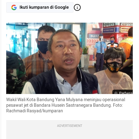
Ikuti kumparan di Google
Perbesar
Wakil Wali Kota Bandung Yana Mulyana meninjau operasional 
pesawat jet di Bandara Husein Sastranegara Bandung. Foto: 
Rachmadi Rasyad/kumparan
ADVERTISEMENT