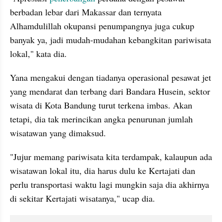
berbadan lebar dari Makassar dan ternyata 
Alhamdulillah okupansi penumpangnya juga cukup 
banyak ya, jadi mudah-mudahan kebangkitan pariwisata 
lokal," kata dia.
Yana mengakui dengan tiadanya operasional pesawat jet 
yang mendarat dan terbang dari Bandara Husein, sektor 
wisata di Kota Bandung turut terkena imbas. Akan 
tetapi, dia tak merincikan angka penurunan jumlah 
wisatawan yang dimaksud.
"Jujur memang pariwisata kita terdampak, kalaupun ada 
wisatawan lokal itu, dia harus dulu ke Kertajati dan 
perlu transportasi waktu lagi mungkin saja dia akhirnya 
di sekitar Kertajati wisatanya," ucap dia.