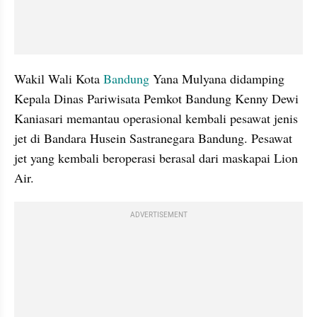
Wakil Wali Kota 
Bandung
 Yana Mulyana didamping 
Kepala Dinas Pariwisata Pemkot Bandung Kenny Dewi 
Kaniasari memantau operasional kembali pesawat jenis 
jet di Bandara Husein Sastranegara Bandung. Pesawat 
jet yang kembali beroperasi berasal dari maskapai Lion 
Air.
ADVERTISEMENT