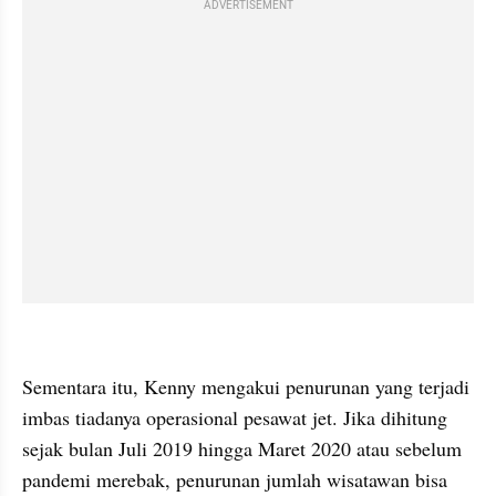
ADVERTISEMENT
kumparan post embed
Sementara itu, Kenny mengakui penurunan yang terjadi 
imbas tiadanya operasional pesawat jet. Jika dihitung 
sejak bulan Juli 2019 hingga Maret 2020 atau sebelum 
pandemi merebak, penurunan jumlah wisatawan bisa 