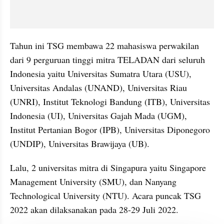
Tahun ini TSG membawa 22 mahasiswa perwakilan 
dari 9 perguruan tinggi mitra TELADAN dari seluruh 
Indonesia yaitu Universitas Sumatra Utara (USU), 
Universitas Andalas (UNAND), Universitas Riau 
(UNRI), Institut Teknologi Bandung (ITB), Universitas 
Indonesia (UI), Universitas Gajah Mada (UGM), 
Institut Pertanian Bogor (IPB), Universitas Diponegoro 
(UNDIP), Universitas Brawijaya (UB).
Lalu, 2 universitas mitra di Singapura yaitu Singapore 
Management University (SMU), dan Nanyang 
Technological University (NTU). Acara puncak TSG 
2022 akan dilaksanakan pada 28-29 Juli 2022.