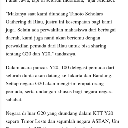
"Makanya saat kami diundang Tanoto Scholars 
Gathering di Riau, justru ini kesempatan bagi kami 
juga. Selain ada perwakilan mahasiswa dari berbagai 
daerah, kami juga nanti akan bertemu dengan 
perwakilan pemuda dari Riau untuk bisa sharing 
tentang G20 dan Y20," tandasnya.
Dalam acara puncak Y20, 100 delegasi pemuda dari 
seluruh dunia akan datang ke Jakarta dan Bandung. 
Setiap negara G20 akan mengirim empat orang 
pemuda, serta undangan khusus bagi negara-negara 
sahabat.
Negara di luar G20 yang diundang dalam KTT Y20 
seperti Timor Leste dan sejumlah negara ASEAN, Uni 