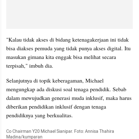
"Kalau tidak akses di bidang ketenagakerjaan ini tidak 
bisa diakses pemuda yang tidak punya akses digital. Itu 
masukan gimana kita enggak bisa melihat secara 
terpisah," imbuh dia.
Selanjutnya di topik keberagaman, Michael 
mengungkap ada diskusi soal tenaga pendidik. Sebab 
dalam mewujudkan generasi muda inklusif, maka harus 
diberikan pendidikan inklusif dengan tenaga 
pendidiknya yang berkualitas.
Co Chairman Y20 Michael Sianipar. Foto: Annisa Thahira 
Madina/kumparan