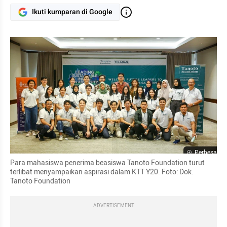
Ikuti kumparan di Google
Perbesar
Para mahasiswa penerima beasiswa Tanoto Foundation turut 
terlibat menyampaikan aspirasi dalam KTT Y20. Foto: Dok. 
Tanoto Foundation
ADVERTISEMENT