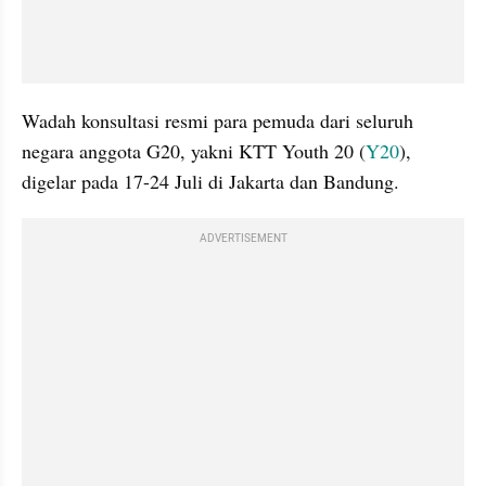
Wadah konsultasi resmi para pemuda dari seluruh 
negara anggota G20, yakni KTT Youth 20 (
Y20
), 
digelar pada 17-24 Juli di Jakarta dan Bandung.
ADVERTISEMENT