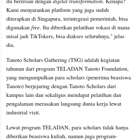
itu beririsan dengan 
digital transformation
. Kenapa? 
Kami menyarankan platform yang juga sudah 
diterapkan di Singapura, terintegrasi pemerintah, bisa 
digunakan 
free
. Itu diberikan pelatihan vokasi di mana 
misal jadi TikTokers, bisa diakses seluruhnya," jelas 
dia.
Tanoto Scholars Gathering (TSG) adalah kegiatan 
tahunan dari program TELADAN Tanoto Foundation, 
yang mengumpulkan para scholars (penerima beasiswa 
Tanoto) berjejaring dengan Tanoto Scholars dari 
kampus lain dan sekaligus mendapat pelatihan dan 
pengalaman merasakan langsung dunia kerja lewat 
industrial visit.
Lewat program TELADAN, para scholars tidak hanya 
diberikan beasiswa kuliah, namun juga program-