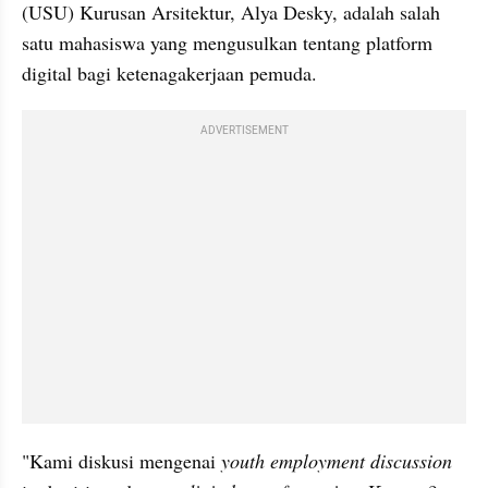
(USU) Kurusan Arsitektur, Alya Desky, adalah salah 
satu mahasiswa yang mengusulkan tentang platform 
digital bagi ketenagakerjaan pemuda.
ADVERTISEMENT
"Kami diskusi mengenai 
youth employment discussion 