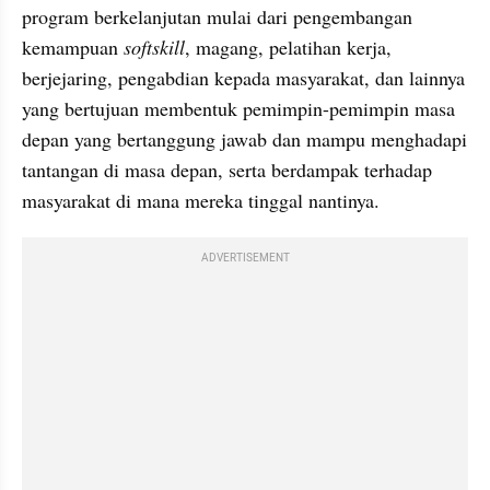
program berkelanjutan mulai dari pengembangan 
kemampuan 
softskill
, magang, pelatihan kerja, 
berjejaring, pengabdian kepada masyarakat, dan lainnya 
yang bertujuan membentuk pemimpin-pemimpin masa 
depan yang bertanggung jawab dan mampu menghadapi 
tantangan di masa depan, serta berdampak terhadap 
masyarakat di mana mereka tinggal nantinya.
ADVERTISEMENT