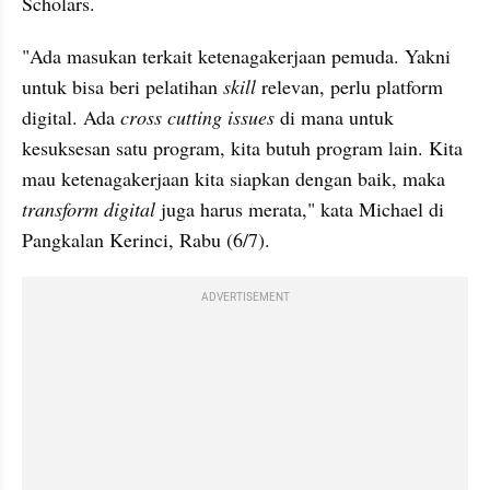
Scholars.
"Ada masukan terkait ketenagakerjaan pemuda. Yakni 
untuk bisa beri pelatihan 
skill
 relevan, perlu platform 
digital. Ada 
cross cutting issues 
di mana untuk 
kesuksesan satu program, kita butuh program lain. Kita 
mau ketenagakerjaan kita siapkan dengan baik, maka 
transform digital
 juga harus merata," kata Michael di 
Pangkalan Kerinci, Rabu (6/7).
ADVERTISEMENT