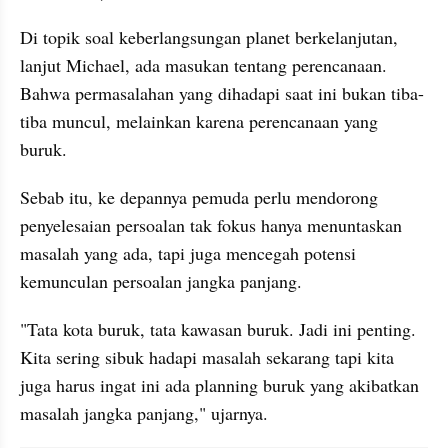
Di topik soal keberlangsungan planet berkelanjutan, 
lanjut Michael, ada masukan tentang perencanaan. 
Bahwa permasalahan yang dihadapi saat ini bukan tiba-
tiba muncul, melainkan karena perencanaan yang 
buruk.
Sebab itu, ke depannya pemuda perlu mendorong 
penyelesaian persoalan tak fokus hanya menuntaskan 
masalah yang ada, tapi juga mencegah potensi 
kemunculan persoalan jangka panjang.
"Tata kota buruk, tata kawasan buruk. Jadi ini penting. 
Kita sering sibuk hadapi masalah sekarang tapi kita 
juga harus ingat ini ada planning buruk yang akibatkan 
masalah jangka panjang," ujarnya.