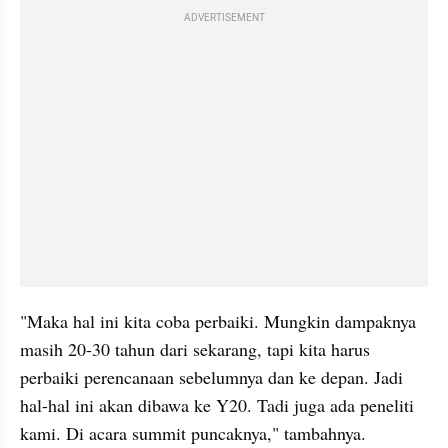
ADVERTISEMENT
"Maka hal ini kita coba perbaiki. Mungkin dampaknya 
masih 20-30 tahun dari sekarang, tapi kita harus 
perbaiki perencanaan sebelumnya dan ke depan. Jadi 
hal-hal ini akan dibawa ke Y20. Tadi juga ada peneliti 
kami. Di acara summit puncaknya," tambahnya.