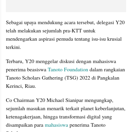
Sebagai upaya mendukung acara tersebut, delegasi Y20 
telah melakukan sejumlah pra-KTT untuk 
mendengarkan aspirasi pemuda tentang isu-isu krusial 
terkini.
Terbaru, Y20 menggelar diskusi dengan mahasiswa 
penerima beasiswa 
Tanoto Foundation
 dalam rangkaian 
Tanoto Scholars Gathering (TSG) 2022 di Pangkalan 
Kerinci, Riau.
Co Chairman Y20 Michael Sianipar mengungkap, 
sejumlah masukan menarik terkait planet keberlanjutan, 
ketenagakerjaan, hingga transformasi digital yang 
disampaikan para 
mahasiswa
 penerima Tanoto 