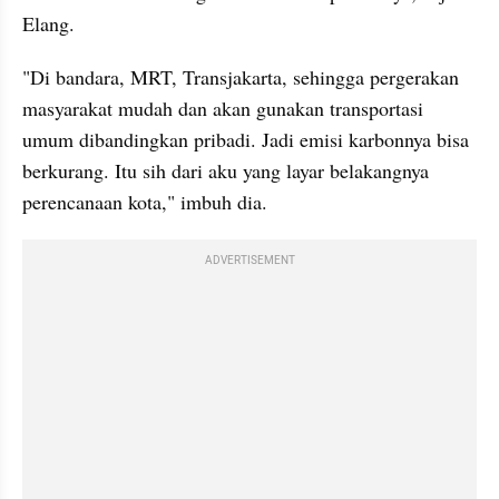
Elang.
"Di bandara, MRT, Transjakarta, sehingga pergerakan 
masyarakat mudah dan akan gunakan transportasi 
umum dibandingkan pribadi. Jadi emisi karbonnya bisa 
berkurang. Itu sih dari aku yang layar belakangnya 
perencanaan kota," imbuh dia.
ADVERTISEMENT