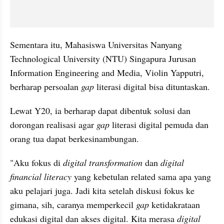
Sementara itu, Mahasiswa Universitas Nanyang 
Technological University (NTU) Singapura Jurusan 
Information Engineering and Media, Violin Yapputri, 
berharap persoalan 
gap
 literasi digital bisa dituntaskan.
Lewat Y20, ia berharap dapat dibentuk solusi dan 
dorongan realisasi agar 
gap
 literasi digital pemuda dan 
orang tua dapat berkesinambungan.
"Aku fokus di 
digital transformation 
dan 
digital 
financial literacy
 yang kebetulan related sama apa yang 
aku pelajari juga. Jadi kita setelah diskusi fokus ke 
gimana, sih, caranya memperkecil 
gap
 ketidakrataan 
edukasi digital dan akses digital. Kita merasa 
digital 