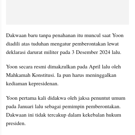
Dakwaan baru tanpa penahanan itu muncul saat Yoon 
diadili atas tuduhan mengatur pemberontakan lewat 
deklarasi darurat militer pada 3 Desember 2024 lalu.
Yoon secara resmi dimakzulkan pada April lalu oleh 
Mahkamah Konstitusi. Ia pun harus meninggalkan 
kediaman kepresidenan.
Yoon pertama kali didakwa oleh jaksa penuntut umum 
pada Januari lalu sebagai pemimpin pemberontakan. 
Dakwaan ini tidak tercakup dalam kekebalan hukum 
presiden.