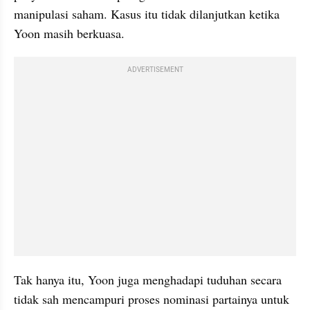
manipulasi saham. Kasus itu tidak dilanjutkan ketika 
Yoon masih berkuasa.
ADVERTISEMENT
Tak hanya itu, Yoon juga menghadapi tuduhan secara 
tidak sah mencampuri proses nominasi partainya untuk 