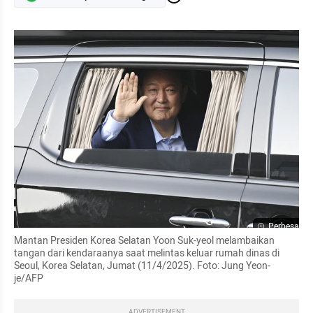
Perbesar
Mantan Presiden Korea Selatan Yoon Suk-yeol melambaikan 
tangan dari kendaraanya saat melintas keluar rumah dinas di 
Seoul, Korea Selatan, Jumat (11/4/2025). Foto: Jung Yeon-
je/AFP
ADVERTISEMENT