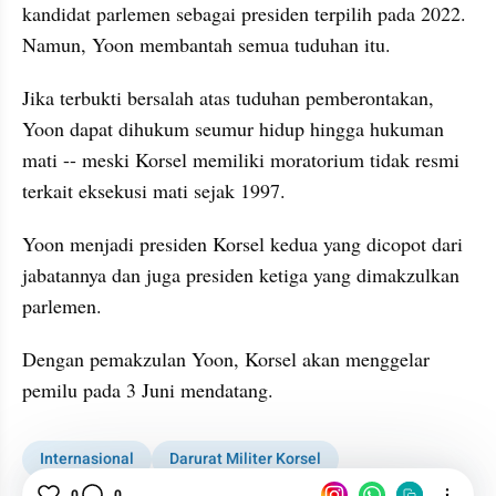
kandidat parlemen sebagai presiden terpilih pada 2022. 
Namun, Yoon membantah semua tuduhan itu.
Jika terbukti bersalah atas tuduhan pemberontakan, 
Yoon dapat dihukum seumur hidup hingga hukuman 
mati -- meski Korsel memiliki moratorium tidak resmi 
terkait eksekusi mati sejak 1997.
Yoon menjadi presiden Korsel kedua yang dicopot dari 
jabatannya dan juga presiden ketiga yang dimakzulkan 
parlemen.
Dengan pemakzulan Yoon, Korsel akan menggelar 
pemilu pada 3 Juni mendatang.
Internasional
Darurat Militer Korsel
0
0