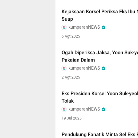
Kejaksaan Korsel Periksa Eks Ibu
Suap
kumparanNEWS
6 Agt 2025
Ogah Diperiksa Jaksa, Yoon Suk-ye
Pakaian Dalam
kumparanNEWS
2 Agt 2025
Eks Presiden Korsel Yoon Suk-yeo
Tolak
kumparanNEWS
19 Jul 2025
Pendukung Fanatik Minta Sel Eks 