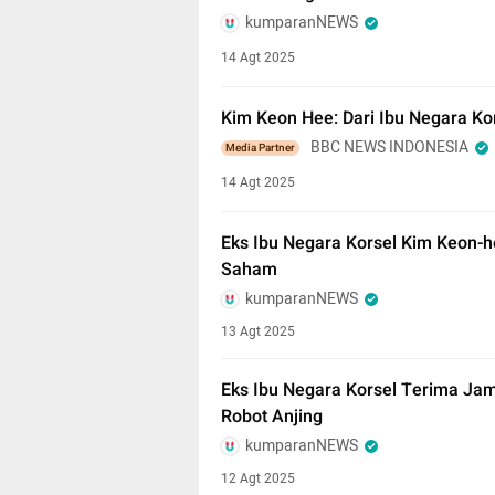
kumparanNEWS
14 Agt 2025
Kim Keon Hee: Dari Ibu Negara Ko
BBC NEWS INDONESIA
Media Partner
14 Agt 2025
Eks Ibu Negara Korsel Kim Keon-h
Saham
kumparanNEWS
13 Agt 2025
Eks Ibu Negara Korsel Terima Ja
Robot Anjing
kumparanNEWS
12 Agt 2025