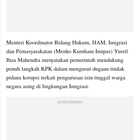
Menteri Koordinator Bidang Hukum, HAM, Imigrasi 
dan Pemasyarakatan (Menko Kumham Imipas) Yusril 
Ihza Mahendra menyatakan pemerintah mendukung 
penuh langkah KPK dalam mengusut dugaan tindak 
pidana korupsi terkait pengurusan izin tinggal warga 
negara asing di lingkungan Imigrasi.
ADVERTISEMENT