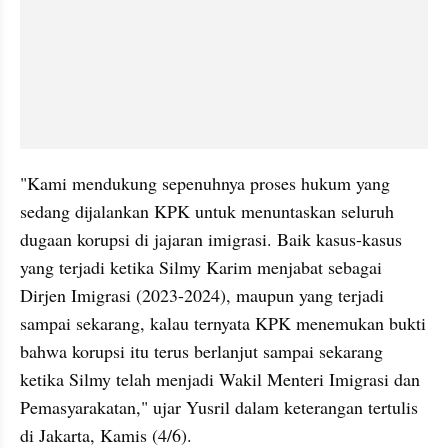
"Kami mendukung sepenuhnya proses hukum yang 
sedang dijalankan KPK untuk menuntaskan seluruh 
dugaan korupsi di jajaran imigrasi. Baik kasus-kasus 
yang terjadi ketika Silmy Karim menjabat sebagai 
Dirjen Imigrasi (2023-2024), maupun yang terjadi 
sampai sekarang, kalau ternyata KPK menemukan bukti 
bahwa korupsi itu terus berlanjut sampai sekarang 
ketika Silmy telah menjadi Wakil Menteri Imigrasi dan 
Pemasyarakatan," ujar Yusril dalam keterangan tertulis 
di Jakarta, Kamis (4/6).