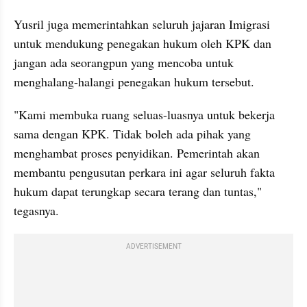
Yusril juga memerintahkan seluruh jajaran Imigrasi 
untuk mendukung penegakan hukum oleh KPK dan 
jangan ada seorangpun yang mencoba untuk 
menghalang-halangi penegakan hukum tersebut.
"Kami membuka ruang seluas-luasnya untuk bekerja 
sama dengan KPK. Tidak boleh ada pihak yang 
menghambat proses penyidikan. Pemerintah akan 
membantu pengusutan perkara ini agar seluruh fakta 
hukum dapat terungkap secara terang dan tuntas," 
tegasnya.
ADVERTISEMENT