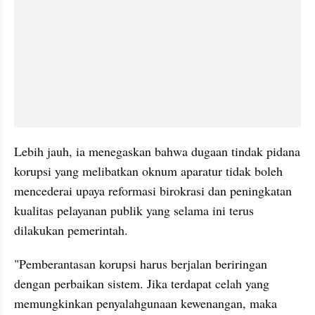
Lebih jauh, ia menegaskan bahwa dugaan tindak pidana 
korupsi yang melibatkan oknum aparatur tidak boleh 
mencederai upaya reformasi birokrasi dan peningkatan 
kualitas pelayanan publik yang selama ini terus 
dilakukan pemerintah.
"Pemberantasan korupsi harus berjalan beriringan 
dengan perbaikan sistem. Jika terdapat celah yang 
memungkinkan penyalahgunaan kewenangan, maka 